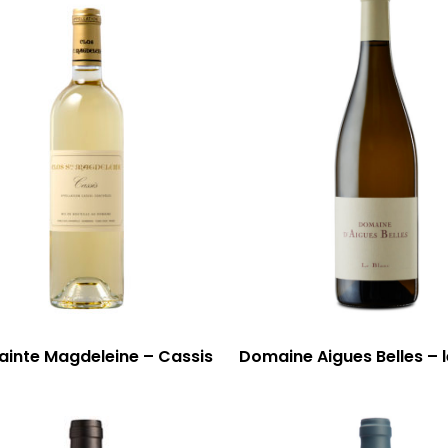
ainte Magdeleine – Cassis
Domaine Aigues Belles – l