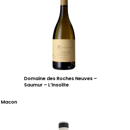
Domaine des Roches Neuves –
Saumur – L’insolite
– Macon