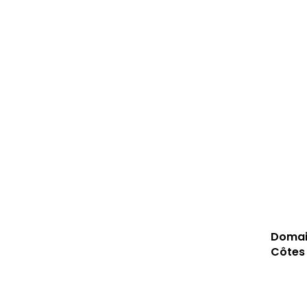
Domai
Côtes