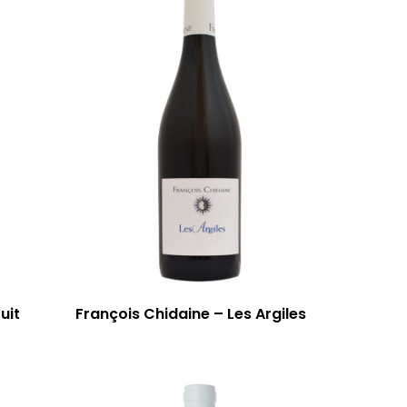
uit
François Chidaine – Les Argiles