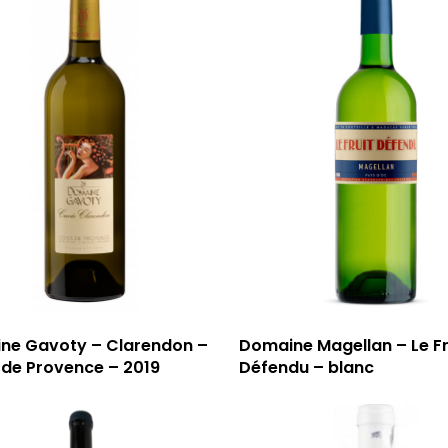
ne Gavoty – Clarendon –
Domaine Magellan – Le Fr
 de Provence – 2019
Défendu – blanc