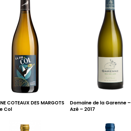
NE COTEAUX DES MARGOTS
Domaine de la Garenne 
ie Col
Azé – 2017