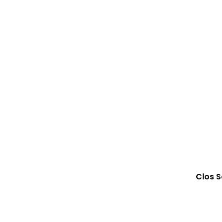
Clos S