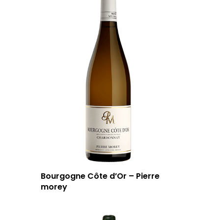
Bourgogne Côte d’Or – Pierre
morey