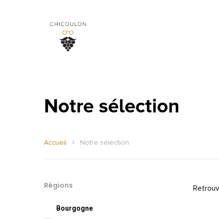
Notre sélection
Accueil
Notre sélection
Régions
Retrouv
Bourgogne