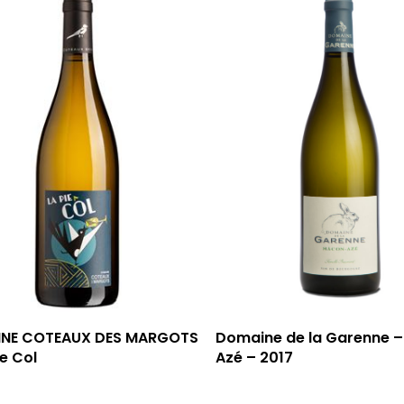
NE COTEAUX DES MARGOTS
Domaine de la Garenne 
ie Col
Azé – 2017