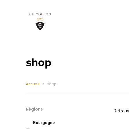
shop
Accueil
shop
Régions
Retrouv
Bourgogne