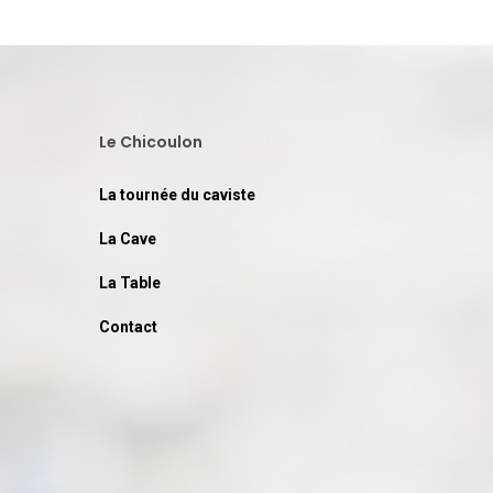
Le Chicoulon
La tournée du caviste
La Cave
La Table
Contact