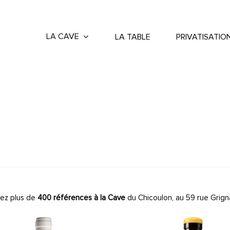
LA CAVE
LA TABLE
PRIVATISATIO
ez plus de
400 références à la Cave
du Chicoulon, au 59 rue Grign