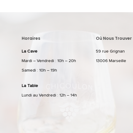
Horaires
Où Nous Trouver 
La Cave
59 rue Grignan
Mardi – Vendredi : 10h – 20h
13006 Marseille
Samedi : 10h – 19h
La Table
Lundi au Vendredi : 12h – 14h