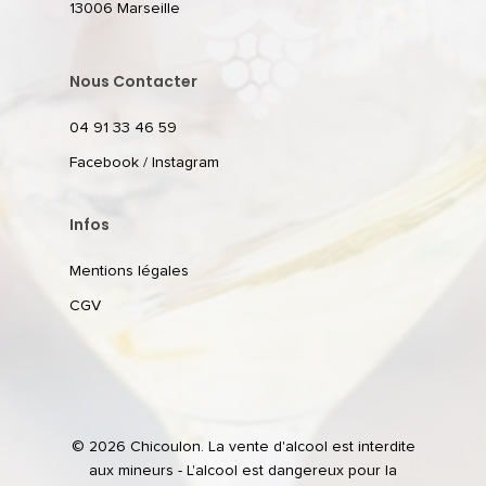
13006 Marseille
Nous Contacter
04 91 33 46 59
Facebook
/
Instagram
Infos
Mentions légales
CGV
© 2026 Chicoulon. La vente d'alcool est interdite
aux mineurs - L'alcool est dangereux pour la