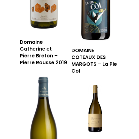
Domaine
Catherine et
DOMAINE
Pierre Breton –
COTEAUX DES
Pierre Rousse 2019
MARGOTS – La Pie
Col