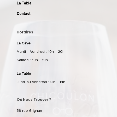
La Table
Contact
Horaires
La Cave
Mardi – Vendredi : 10h – 20h
Samedi : 10h – 19h
La Table
Lundi au Vendredi : 12h – 14h
Où Nous Trouver ?
59 rue Grignan