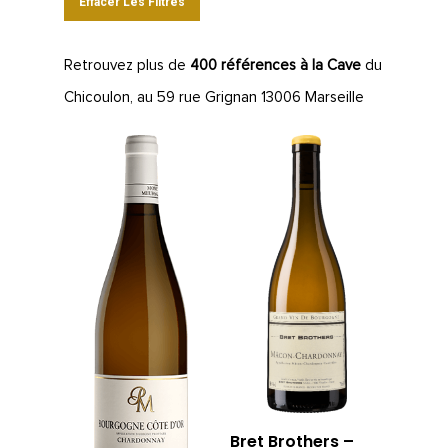
Effacer Les Filtres
Retrouvez plus de
400 références à la Cave
du
Chicoulon, au 59 rue Grignan 13006 Marseille
Bret Brothers –