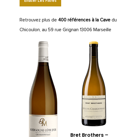
Effacer Les Filtres
Retrouvez plus de
400 références à la Cave
du
Chicoulon, au 59 rue Grignan 13006 Marseille
Bret Brothers –