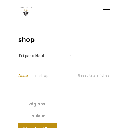
shop
Tri par défaut
Accueil
shop
8 résultats affichés
Régions
Couleur