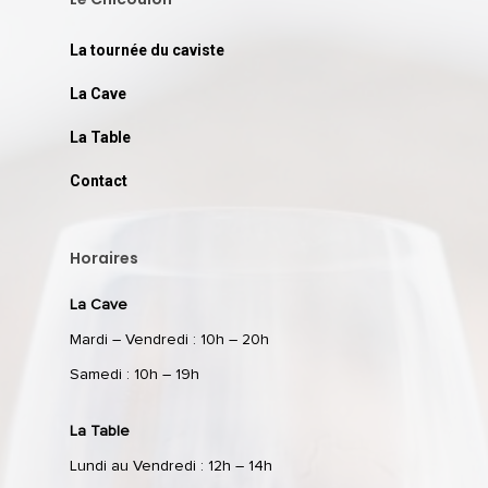
La tournée du caviste
La Cave
La Table
Contact
Horaires
La Cave
Mardi – Vendredi : 10h – 20h
Samedi : 10h – 19h
La Table
Lundi au Vendredi : 12h – 14h