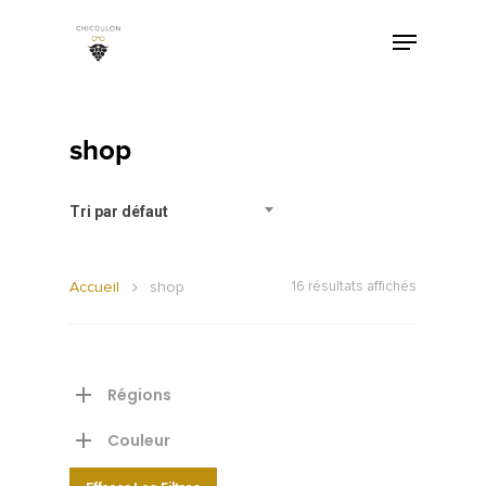
shop
Tri par défaut
Accueil
shop
16 résultats affichés
Régions
Couleur