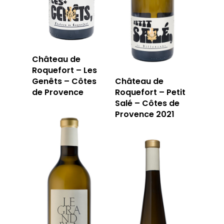
Château de
Roquefort – Les
Genêts – Côtes
Château de
de Provence
Roquefort – Petit
Salé – Côtes de
Provence 2021