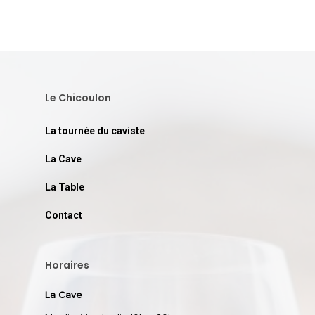
Le Chicoulon
La tournée du caviste
La Cave
La Table
Contact
Horaires
La Cave