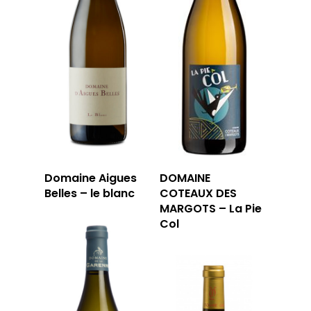
Domaine Aigues
DOMAINE
Belles – le blanc
COTEAUX DES
MARGOTS – La Pie
Col