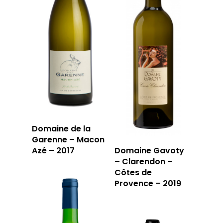
Domaine de la
Garenne – Macon
Azé – 2017
Domaine Gavoty
– Clarendon –
Côtes de
Provence – 2019