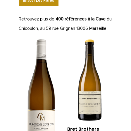
Effacer Les Filtres
Retrouvez plus de
400 références à la Cave
du
Chicoulon, au 59 rue Grignan 13006 Marseille
Bret Brothers –