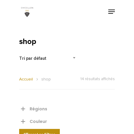
shop
Tri par défaut
Accueil
shop
14 résultats affichés
Régions
Couleur