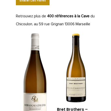
Effacer Les Filtres
Retrouvez plus de
400 références à la Cave
du
Chicoulon, au 59 rue Grignan 13006 Marseille
Bret Brothers –