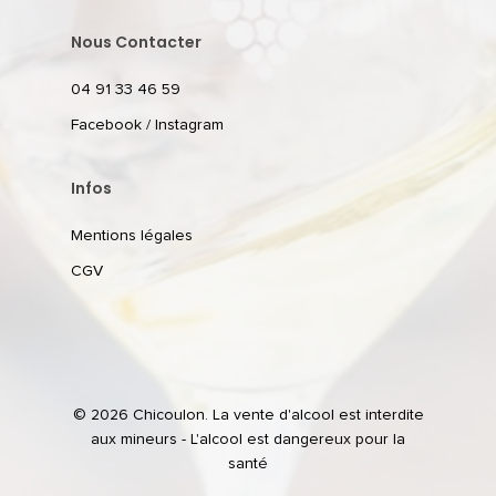
Nous Contacter
04 91 33 46 59
Facebook
/
Instagram
Infos
Mentions légales
CGV
© 2026 Chicoulon. La vente d'alcool est interdite
aux mineurs - L'alcool est dangereux pour la
santé