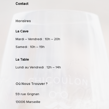
Contact
Horaires
La Cave
Mardi – Vendredi : 10h – 20h
Samedi : 10h – 19h
La Table
Lundi au Vendredi : 12h – 14h
Où Nous Trouver ?
59 rue Grignan
13006 Marseille