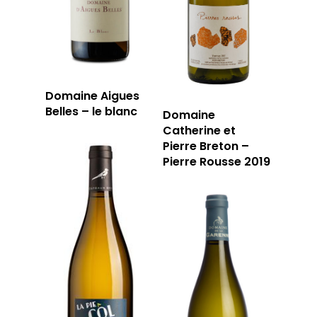
Domaine Aigues
Belles – le blanc
Domaine
Catherine et
Pierre Breton –
Pierre Rousse 2019