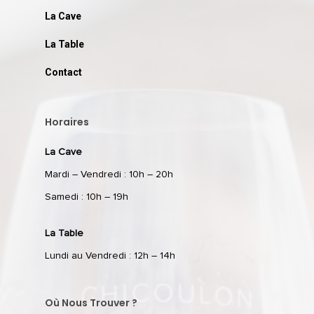
La Cave
La Table
Contact
Horaires
La Cave
Mardi – Vendredi : 10h – 20h
Samedi : 10h – 19h
La Table
Lundi au Vendredi : 12h – 14h
Où Nous Trouver ?