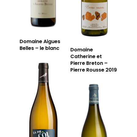
Domaine Aigues
Belles – le blanc
Domaine
Catherine et
Pierre Breton –
Pierre Rousse 2019