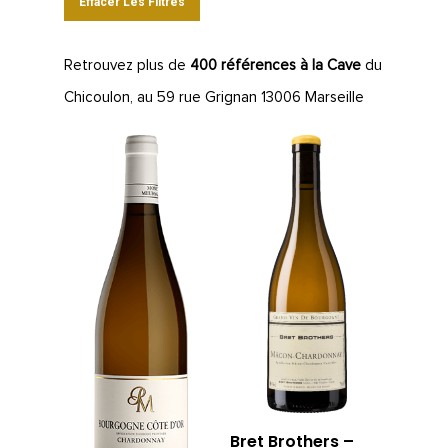
Effacer Les Filtres
Retrouvez plus de
400 références à la Cave
du
Chicoulon, au 59 rue Grignan 13006 Marseille
Bret Brothers –