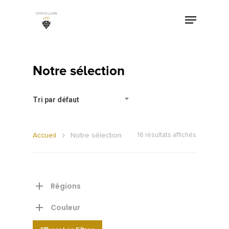
Notre sélection
Tri par défaut
Accueil
Notre sélection
16 résultats affichés
Régions
Couleur