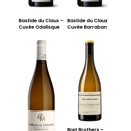
Bastide du Claux –
Bastide du Claux
Cuvée Odalisque
Cuvée Barraban
Bret Brothers –