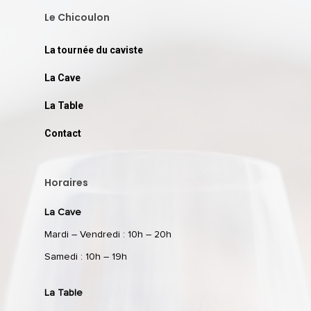
Le Chicoulon
La tournée du caviste
La Cave
La Table
Contact
Horaires
La Cave
Mardi – Vendredi : 10h – 20h
Samedi : 10h – 19h
La Table