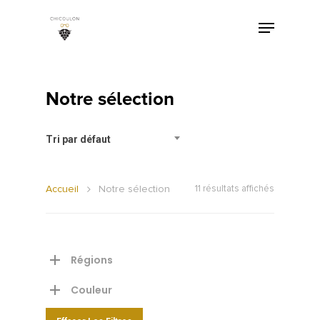
Notre sélection
Tri par défaut
Accueil
Notre sélection
11 résultats affichés
Régions
Couleur