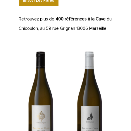
Effacer Les Filtres
Retrouvez plus de
400 références à la Cave
du
Chicoulon, au 59 rue Grignan 13006 Marseille