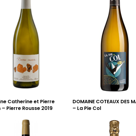
e Catherine et Pierre
DOMAINE COTEAUX DES 
 – Pierre Rousse 2019
– La Pie Col