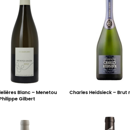
elières Blanc – Menetou
Charles Heidsieck – Brut 
Philippe Gilbert