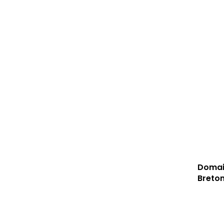
Domain
Breton