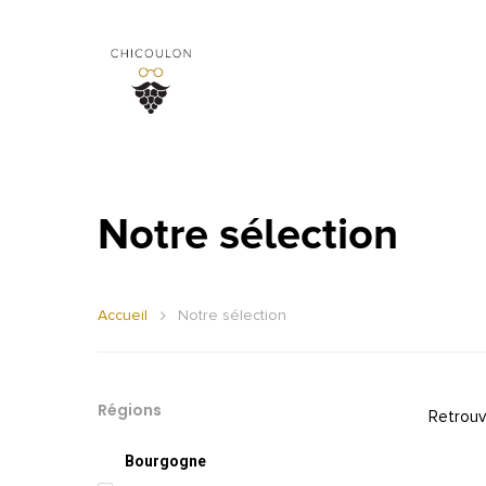
Notre sélection
Accueil
Notre sélection
Régions
Retrouv
Bourgogne