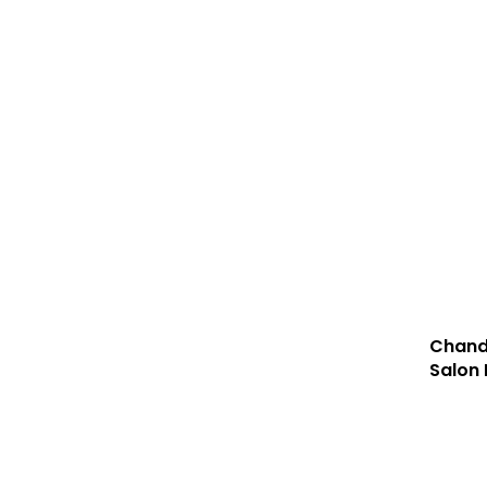
Chand
Salon 