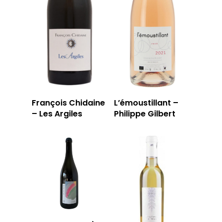
François Chidaine
L’émoustillant –
– Les Argiles
Philippe Gilbert