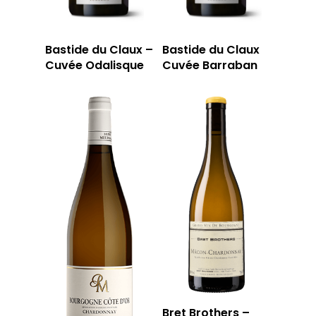
Bastide du Claux –
Bastide du Claux
Cuvée Odalisque
Cuvée Barraban
Bret Brothers –