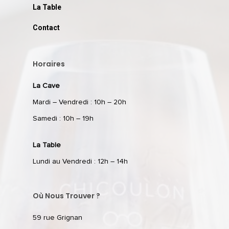
La Table
Contact
Horaires
La Cave
Mardi – Vendredi : 10h – 20h
Samedi : 10h – 19h
La Table
Lundi au Vendredi : 12h – 14h
Où Nous Trouver ?
59 rue Grignan