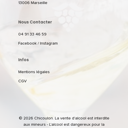
13006 Marseille
Nous Contacter
04 91 33 46 59
Facebook
/
Instagram
Infos
Mentions légales
CGV
© 2026 Chicoulon. La vente d'alcool est interdite
aux mineurs - L'alcool est dangereux pour la