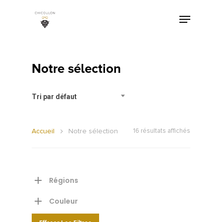
Notre sélection
Tri par défaut
Accueil
Notre sélection
16 résultats affichés
Régions
Couleur