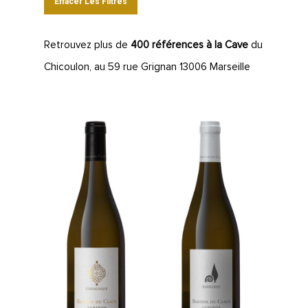
Effacer Les Filtres
Retrouvez plus de
400 références à la Cave
du
Chicoulon, au 59 rue Grignan 13006 Marseille