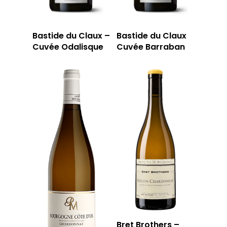
Bastide du Claux –
Bastide du Claux
Cuvée Odalisque
Cuvée Barraban
Bret Brothers –