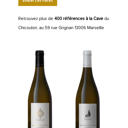
Effacer Les Filtres
Retrouvez plus de
400 références à la Cave
du
Chicoulon, au 59 rue Grignan 13006 Marseille