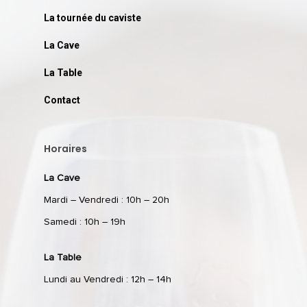
La tournée du caviste
La Cave
La Table
Contact
Horaires
La Cave
Mardi – Vendredi : 10h – 20h
Samedi : 10h – 19h
La Table
Lundi au Vendredi : 12h – 14h