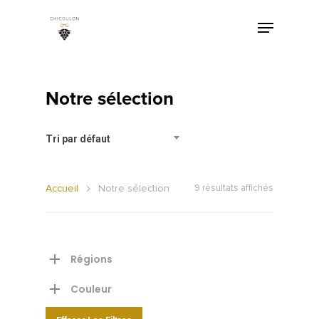
Notre sélection
Tri par défaut
Accueil
Notre sélection
9 résultats affichés
Régions
Couleur