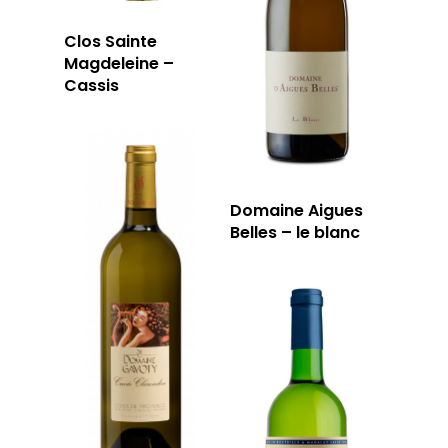
Clos Sainte
Magdeleine –
Cassis
Domaine Aigues
Belles – le blanc