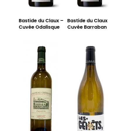
Bastide du Claux –
Bastide du Claux
Cuvée Odalisque
Cuvée Barraban