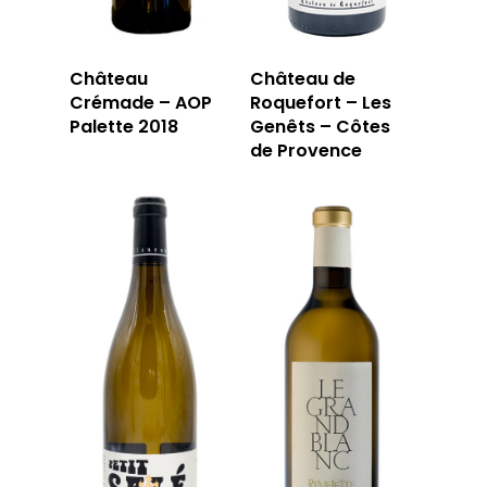
Château
Château de
Crémade – AOP
Roquefort – Les
Palette 2018
Genêts – Côtes
de Provence