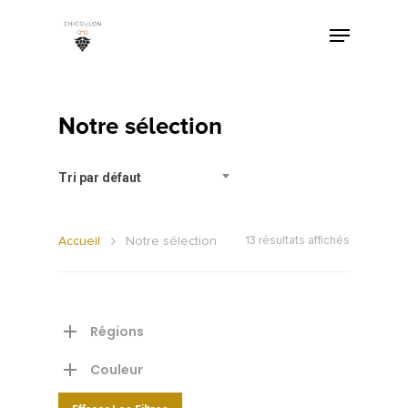
Notre sélection
Tri par défaut
Accueil
Notre sélection
13 résultats affichés
Régions
Couleur