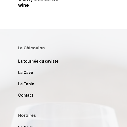
wine
Le Chicoulon
La tournée du caviste
La Cave
La Table
Contact
Horaires