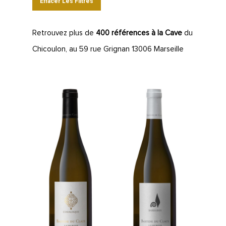
Effacer Les Filtres
Retrouvez plus de
400 références à la Cave
du
Chicoulon, au 59 rue Grignan 13006 Marseille