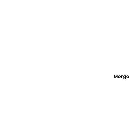
Morgo