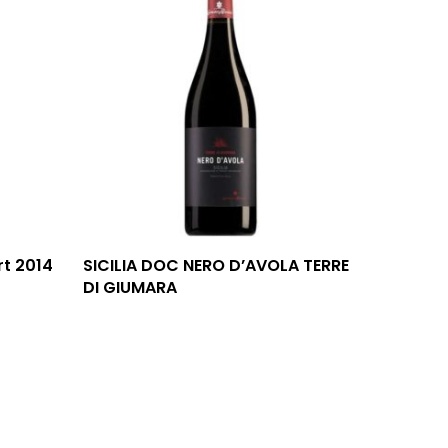
rt 2014
SICILIA DOC NERO D’AVOLA TERRE
DI GIUMARA