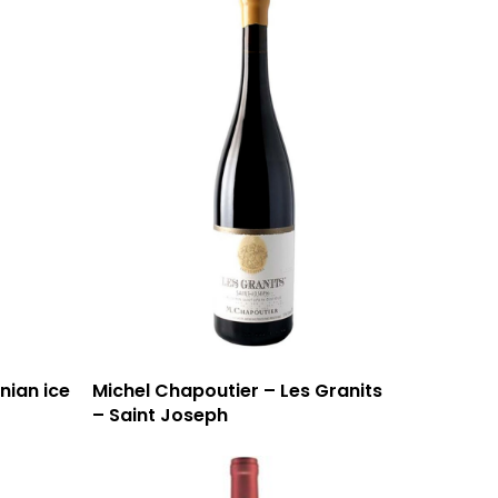
nian ice
Michel Chapoutier – Les Granits
– Saint Joseph