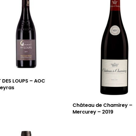
 DES LOUPS – AOC
eyras
Château de Chamirey –
Mercurey – 2019