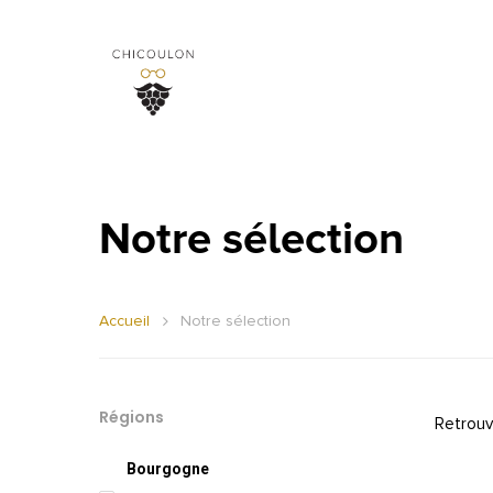
Notre sélection
Accueil
Notre sélection
Régions
Retrouv
Bourgogne