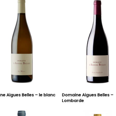
e Aigues Belles – le blanc
Domaine Aigues Belles –
Lombarde