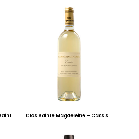
Saint
Clos Sainte Magdeleine – Cassis