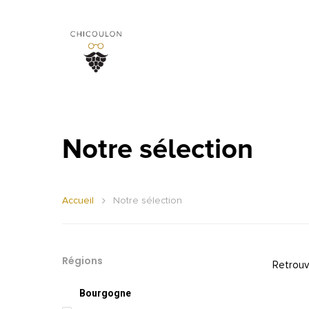
Notre sélection
Accueil
Notre sélection
Régions
Retrouv
Bourgogne