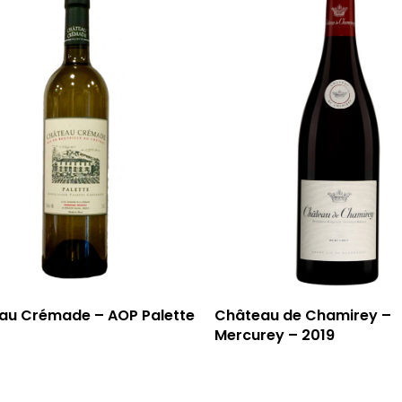
au Crémade – AOP Palette
Château de Chamirey –
Mercurey – 2019