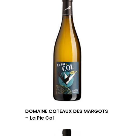
DOMAINE COTEAUX DES MARGOTS
– La Pie Col