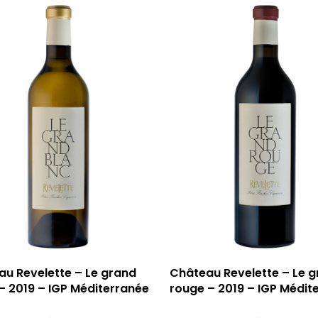
u Revelette – Le grand
Château Revelette – Le 
– 2019 – IGP Méditerranée
rouge – 2019 – IGP Médit