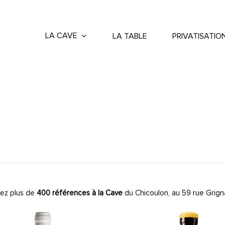
LA CAVE
LA TABLE
PRIVATISATIO
ez plus de
400 références à la Cave
du Chicoulon, au 59 rue Grign