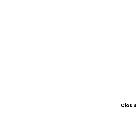
Clos S