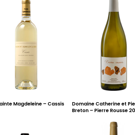
ainte Magdeleine – Cassis
Domaine Catherine et Pie
Breton – Pierre Rousse 2