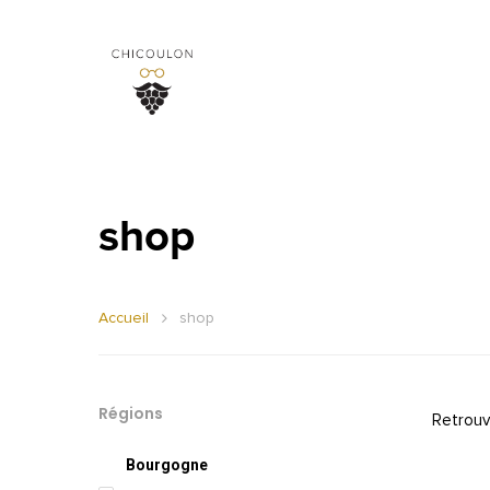
shop
Accueil
shop
Régions
Retrouv
Bourgogne