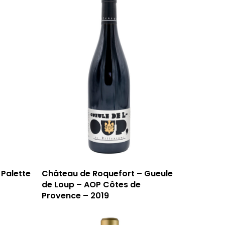
Palette
Château de Roquefort – Gueule
de Loup – AOP Côtes de
Provence – 2019