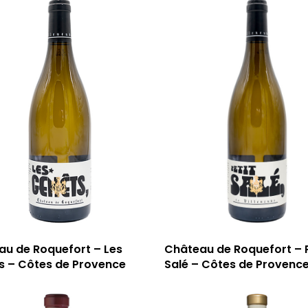
au de Roquefort – Les
Château de Roquefort – P
s – Côtes de Provence
Salé – Côtes de Provence