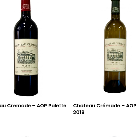
au Crémade – AOP Palette
Château Crémade – AOP 
2018