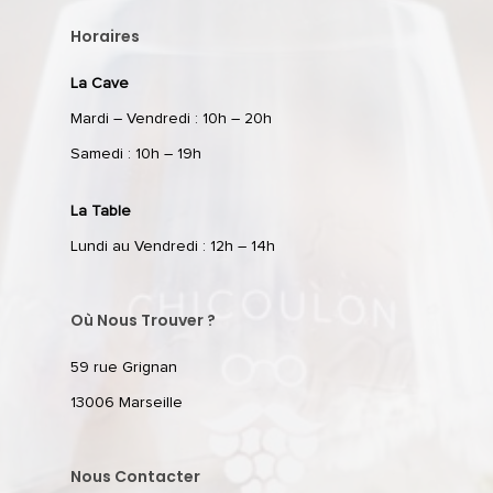
Horaires
La Cave
Mardi – Vendredi : 10h – 20h
Samedi : 10h – 19h
La Table
Lundi au Vendredi : 12h – 14h
Où Nous Trouver ?
59 rue Grignan
13006 Marseille
Nous Contacter