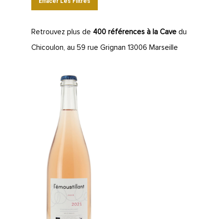
Effacer Les Filtres
Retrouvez plus de
400 références à la Cave
du
Chicoulon, au 59 rue Grignan 13006 Marseille
LA CAVE