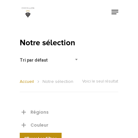
Notre sélection
Tri par défaut
Accueil
Notre sélection
Voici le seul résultat
Régions
Couleur