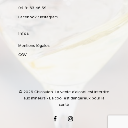
04 91 33 46 59
Facebook
/
Instagram
Infos
Mentions légales
CGV
© 2026 Chicoulon. La vente d'alcool est interdite
aux mineurs - L'alcool est dangereux pour la
santé