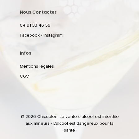
Nous Contacter
04 91 33 46 59
Facebook
/
Instagram
Infos
Mentions légales
CGV
© 2026 Chicoulon. La vente d'alcool est interdite
aux mineurs - L'alcool est dangereux pour la
santé