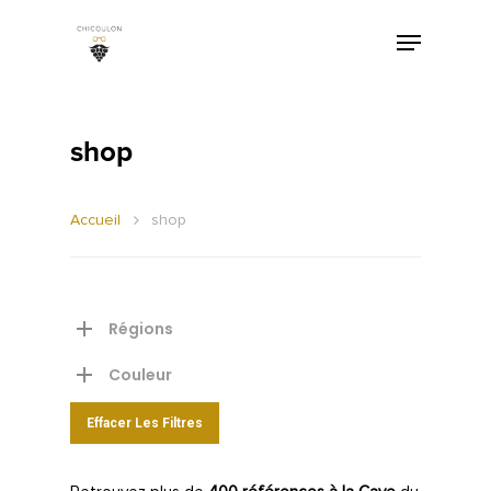
shop
Accueil
shop
Régions
Couleur
Effacer Les Filtres