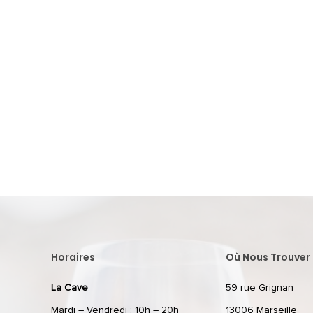
Horaires
Où Nous Trouver 
La Cave
59 rue Grignan
Mardi – Vendredi : 10h – 20h
13006 Marseille