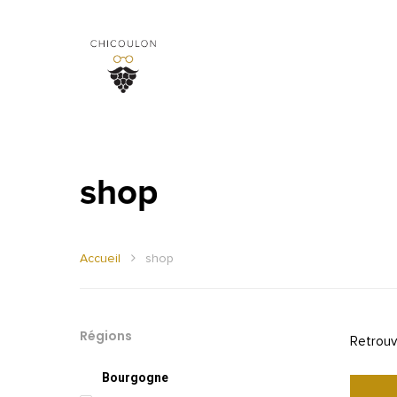
shop
Accueil
shop
Régions
Retrouv
Bourgogne