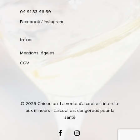
04 91 33 46 59
Facebook
/
Instagram
Infos
Mentions légales
CGV
© 2026 Chicoulon. La vente d'alcool est interdite
aux mineurs - L'alcool est dangereux pour la
santé