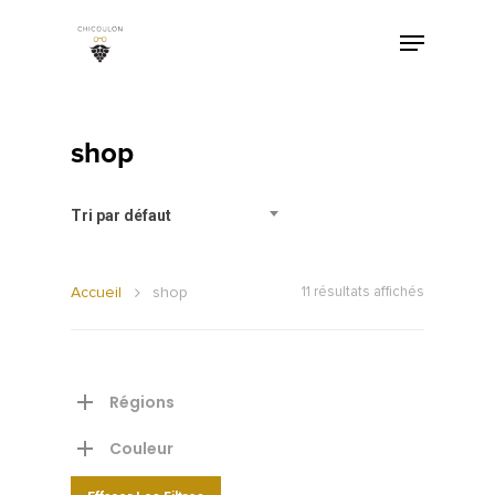
shop
Tri par défaut
Accueil
shop
11 résultats affichés
Régions
Couleur