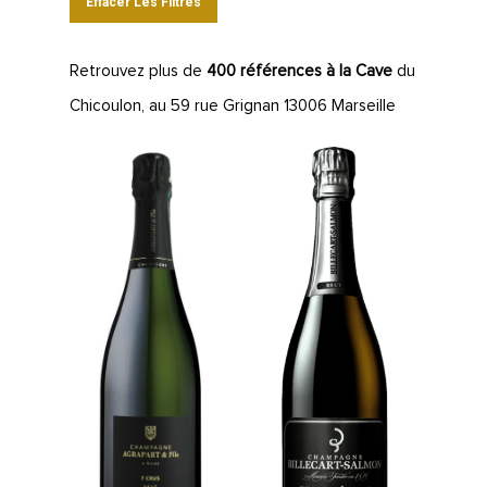
Effacer Les Filtres
Retrouvez plus de
400 références à la Cave
du
Chicoulon, au 59 rue Grignan 13006 Marseille