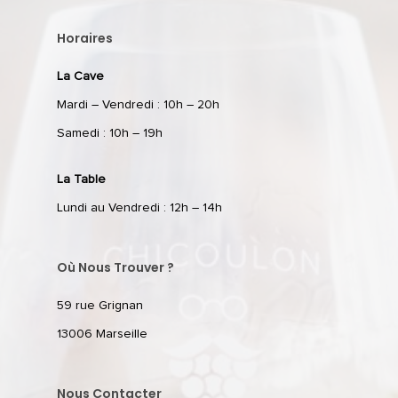
Horaires
La Cave
Mardi – Vendredi : 10h – 20h
Samedi : 10h – 19h
La Table
Lundi au Vendredi : 12h – 14h
Où Nous Trouver ?
59 rue Grignan
13006 Marseille
Nous Contacter