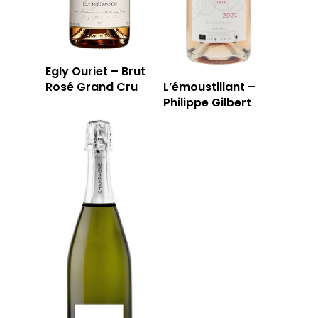
Egly Ouriet – Brut
Rosé Grand Cru
L’émoustillant –
Philippe Gilbert