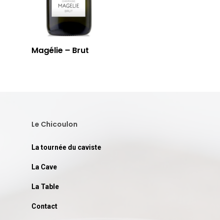
Magélie – Brut
Le Chicoulon
La tournée du caviste
La Cave
La Table
Contact