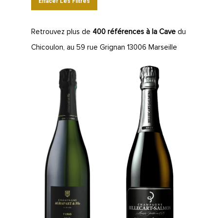
Effacer Les Filtres
Retrouvez plus de
400 références à la Cave
du
Chicoulon, au 59 rue Grignan 13006 Marseille