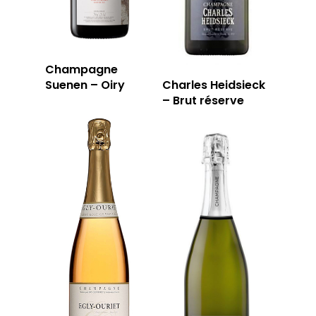
Champagne
Suenen – Oiry
Charles Heidsieck
– Brut réserve