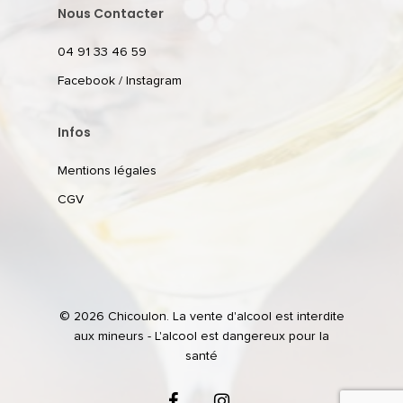
Nous Contacter
04 91 33 46 59
Facebook
/
Instagram
Infos
Mentions légales
CGV
© 2026 Chicoulon. La vente d'alcool est interdite
aux mineurs - L'alcool est dangereux pour la
santé