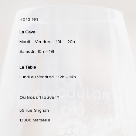
Horaires
La Cave
Mardi – Vendredi : 10h – 20h
Samedi : 10h – 19h
La Table
Lundi au Vendredi : 12h – 14h
Où Nous Trouver ?
59 rue Grignan
13006 Marseille