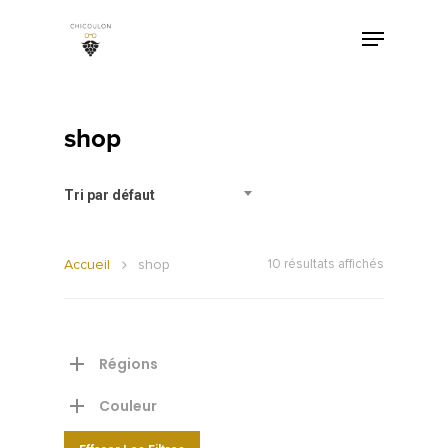
shop
Tri par défaut
Accueil
shop
10 résultats affichés
Régions
Couleur