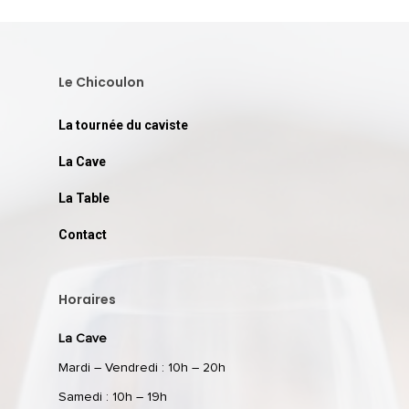
Le Chicoulon
La tournée du caviste
La Cave
La Table
Contact
Horaires
La Cave
Mardi – Vendredi : 10h – 20h
Samedi : 10h – 19h