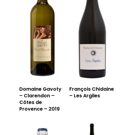
Domaine Gavoty
François Chidaine
– Clarendon –
– Les Argiles
Côtes de
Provence – 2019