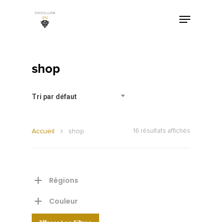
shop
Tri par défaut
Accueil
shop
16 résultats affichés
Régions
Couleur