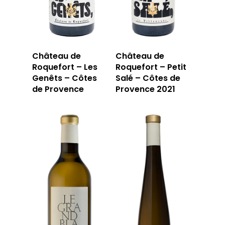
Château de
Château de
Roquefort – Les
Roquefort – Petit
Genêts – Côtes
Salé – Côtes de
de Provence
Provence 2021