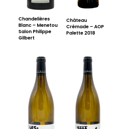
Chandelières
Château
Blanc – Menetou
Crémade – AOP
Salon Philippe
Palette 2018
Gilbert