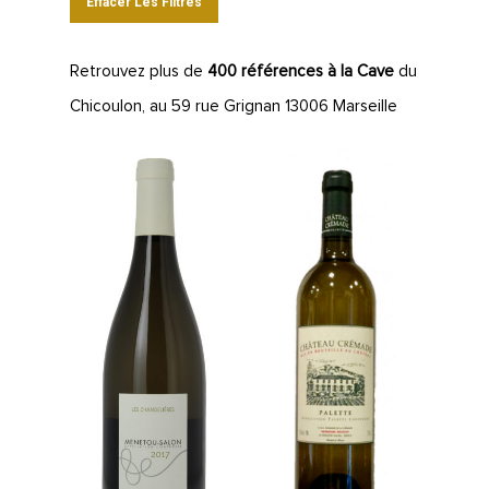
Effacer Les Filtres
Retrouvez plus de
400 références à la Cave
du
Chicoulon, au 59 rue Grignan 13006 Marseille