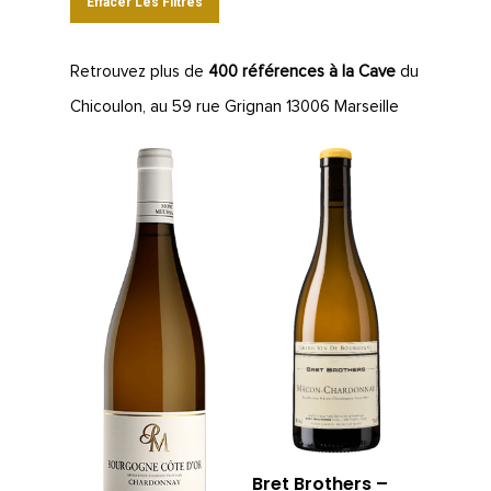
Effacer Les Filtres
Retrouvez plus de
400 références à la Cave
du
Chicoulon, au 59 rue Grignan 13006 Marseille
Bret Brothers –