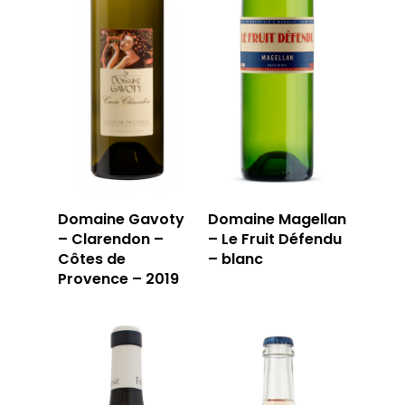
Domaine Gavoty
Domaine Magellan
– Clarendon –
– Le Fruit Défendu
Côtes de
– blanc
Provence – 2019