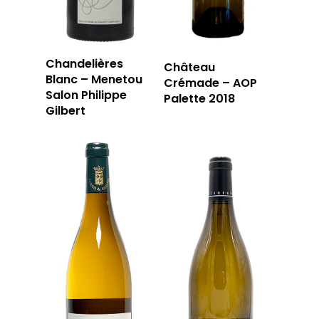
Chandelières
Château
Blanc – Menetou
Crémade – AOP
Salon Philippe
Palette 2018
Gilbert