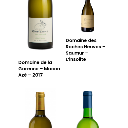
Domaine des
Roches Neuves –
Saumur –
L’insolite
Domaine de la
Garenne – Macon
Azé – 2017