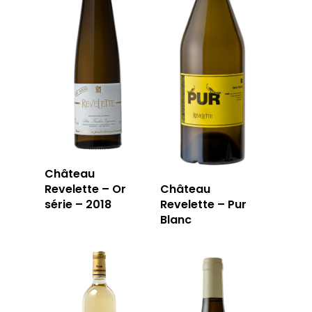
Château
Revelette – Or
Château
série – 2018
Revelette – Pur
Blanc