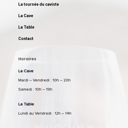
La tournée du caviste
La Cave
La Table
Contact
Horaires
La Cave
Mardi – Vendredi : 10h – 20h
Samedi : 10h – 19h
La Table
Lundi au Vendredi : 12h – 14h