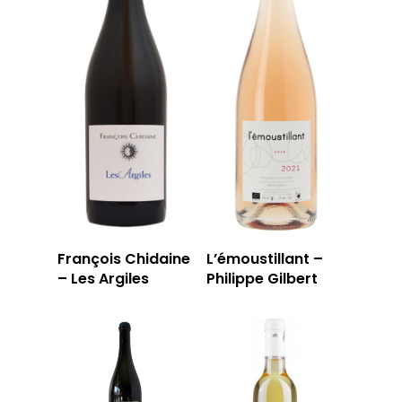
François Chidaine
L’émoustillant –
– Les Argiles
Philippe Gilbert