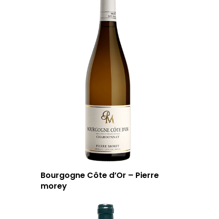
Bourgogne Côte d’Or – Pierre
morey