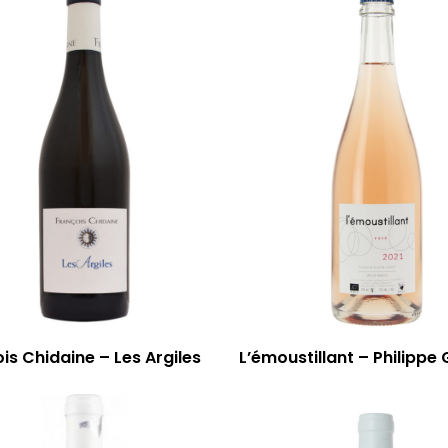
is Chidaine – Les Argiles
L’émoustillant – Philippe 