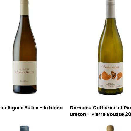
e Aigues Belles – le blanc
Domaine Catherine et Pie
Breton – Pierre Rousse 2