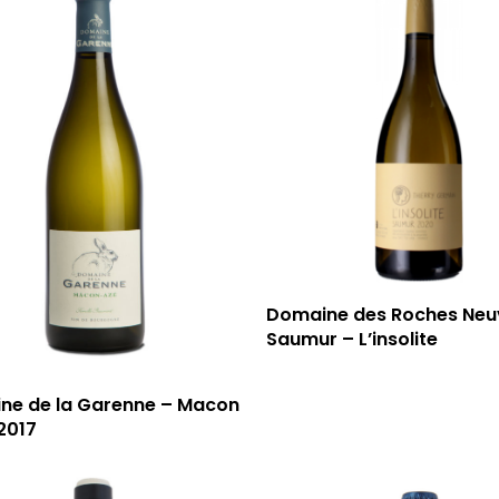
Domaine des Roches Neu
Saumur – L’insolite
ne de la Garenne – Macon
2017