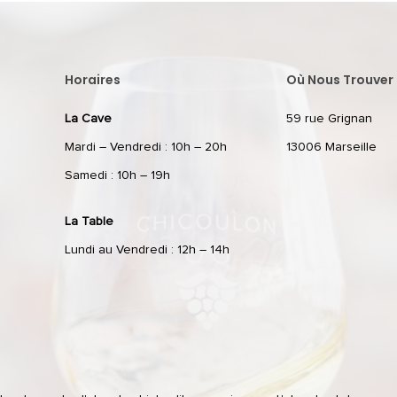
Horaires
Où Nous Trouver 
La Cave
59 rue Grignan
Mardi – Vendredi : 10h – 20h
13006 Marseille
Samedi : 10h – 19h
La Table
Lundi au Vendredi : 12h – 14h