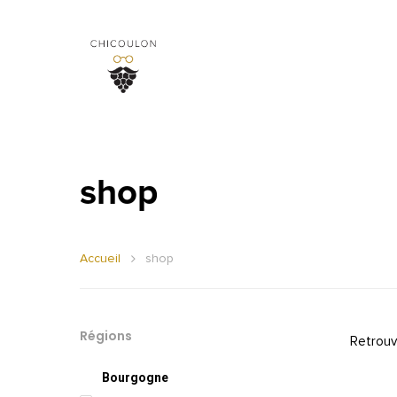
shop
Accueil
shop
Régions
Retrouv
Bourgogne