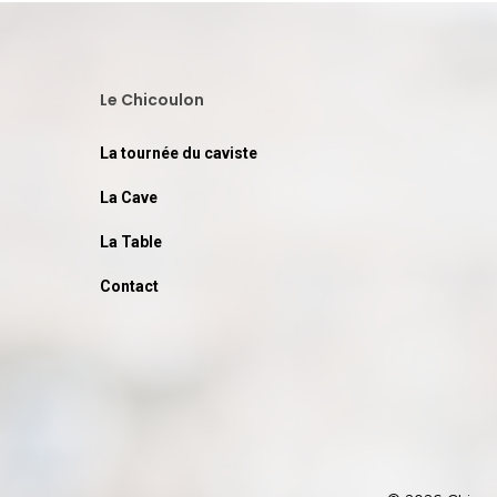
Le Chicoulon
La tournée du caviste
La Cave
La Table
Contact