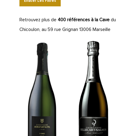
Effacer Les Filtres
Retrouvez plus de
400 références à la Cave
du
Chicoulon, au 59 rue Grignan 13006 Marseille