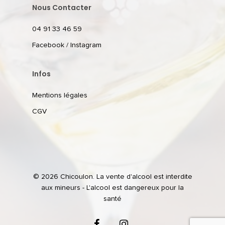
Nous Contacter
04 91 33 46 59
Facebook
/
Instagram
Infos
Mentions légales
CGV
© 2026 Chicoulon. La vente d'alcool est interdite
aux mineurs - L'alcool est dangereux pour la
santé