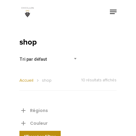
shop
Tri par défaut
Accueil
shop
10 résultats affichés
Régions
Couleur