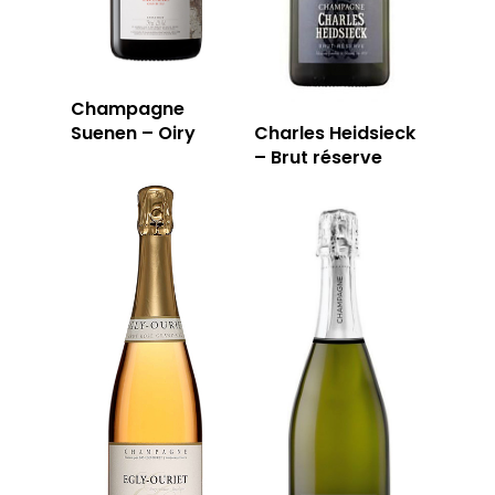
Champagne
Suenen – Oiry
Charles Heidsieck
– Brut réserve