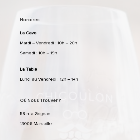
Horaires
La Cave
Mardi – Vendredi : 10h – 20h
Samedi : 10h – 19h
La Table
Lundi au Vendredi : 12h – 14h
Où Nous Trouver ?
59 rue Grignan
13006 Marseille