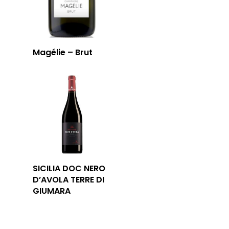
Magélie – Brut
SICILIA DOC NERO
D’AVOLA TERRE DI
GIUMARA