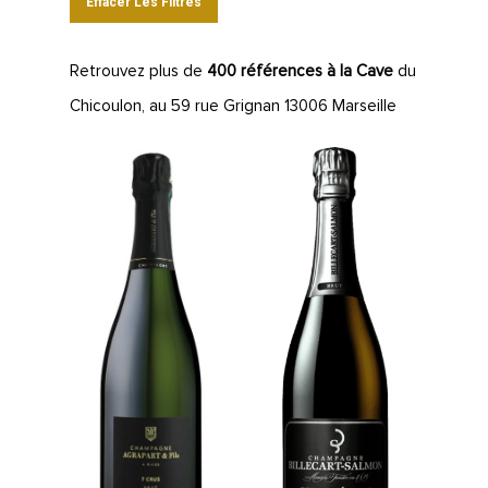
Effacer Les Filtres
Retrouvez plus de
400 références à la Cave
du
Chicoulon, au 59 rue Grignan 13006 Marseille