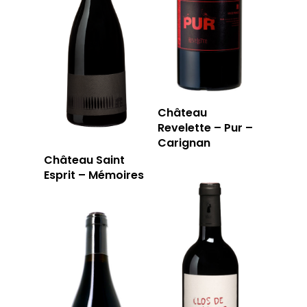
Château
Revelette – Pur –
Carignan
Château Saint
Esprit – Mémoires