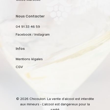
Nous Contacter
04 91 33 46 59
Facebook
/
Instagram
Infos
Mentions légales
CGV
© 2026 Chicoulon. La vente d'alcool est interdite
aux mineurs - L'alcool est dangereux pour la
santé