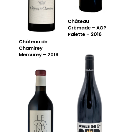
Château
Crémade – AOP
Palette – 2016
Château de
Chamirey –
Mercurey – 2019