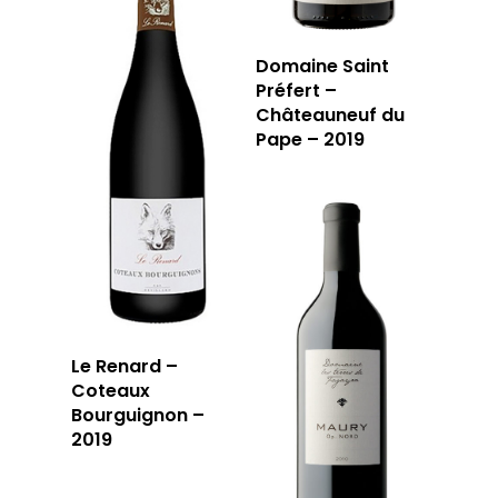
Domaine Saint
Préfert –
Châteauneuf du
Pape – 2019
Le Renard –
Coteaux
Bourguignon –
2019