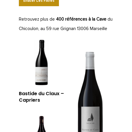
Effacer Les Filtres
Retrouvez plus de
400 références à la Cave
du
Chicoulon, au 59 rue Grignan 13006 Marseille
Bastide du Claux –
Capriers