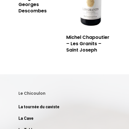
Georges
Descombes
Michel Chapoutier
– Les Granits –
Saint Joseph
Le Chicoulon
La tournée du caviste
La Cave