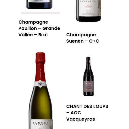
Champagne
Pouillon – Grande
Vallée – Brut
Champagne
Suenen – C+C
CHANT DES LOUPS
– AOC
Vacqueyras