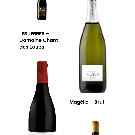
LES LEBRES –
Domaine Chant
des Loups
Magélie – Brut