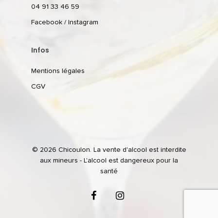
04 91 33 46 59
Facebook
/
Instagram
Infos
Mentions légales
CGV
© 2026 Chicoulon. La vente d'alcool est interdite
aux mineurs - L'alcool est dangereux pour la
santé