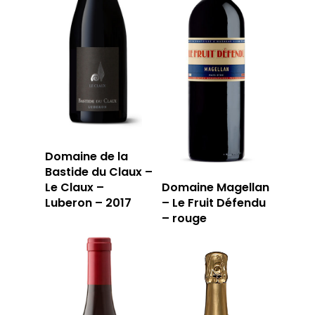
Domaine de la
Bastide du Claux –
Le Claux –
Domaine Magellan
Luberon – 2017
– Le Fruit Défendu
– rouge