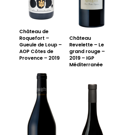
Château de
Roquefort –
Château
Gueule de Loup –
Revelette – Le
AOP Côtes de
grand rouge –
Provence – 2019
2019 – IGP
Méditerranée