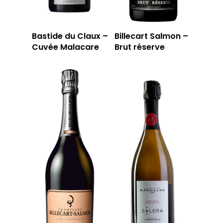
Bastide du Claux –
Billecart Salmon –
Cuvée Malacare
Brut réserve