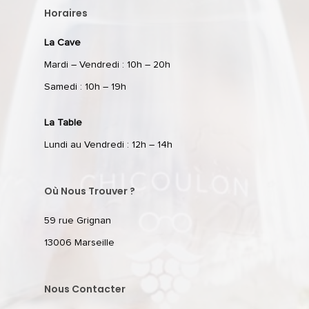
Horaires
La Cave
Mardi – Vendredi : 10h – 20h
Samedi : 10h – 19h
La Table
Lundi au Vendredi : 12h – 14h
Où Nous Trouver ?
59 rue Grignan
13006 Marseille
Nous Contacter