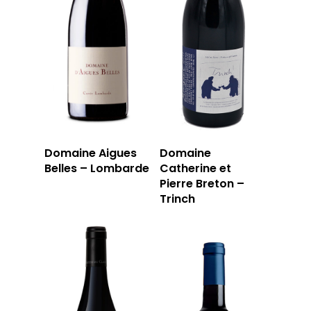
Domaine Aigues
Domaine
Belles – Lombarde
Catherine et
Pierre Breton –
Trinch