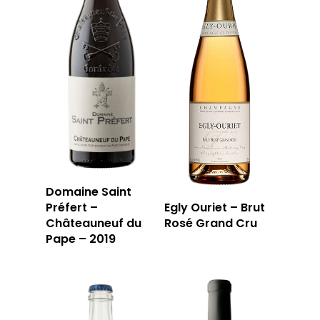
Domaine Saint
Préfert –
Egly Ouriet – Brut
Châteauneuf du
Rosé Grand Cru
Pape – 2019