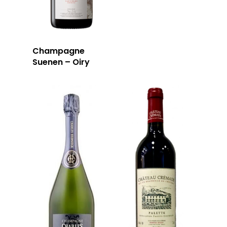
Champagne
Suenen – Oiry