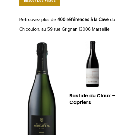
Effacer Les Filtres
Retrouvez plus de
400 références à la Cave
du
Chicoulon, au 59 rue Grignan 13006 Marseille
Bastide du Claux –
Capriers