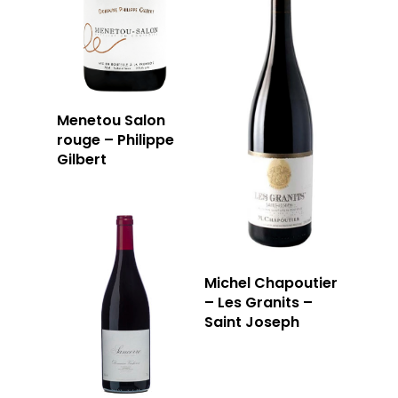
Menetou Salon
rouge – Philippe
Gilbert
Michel Chapoutier
– Les Granits –
Saint Joseph