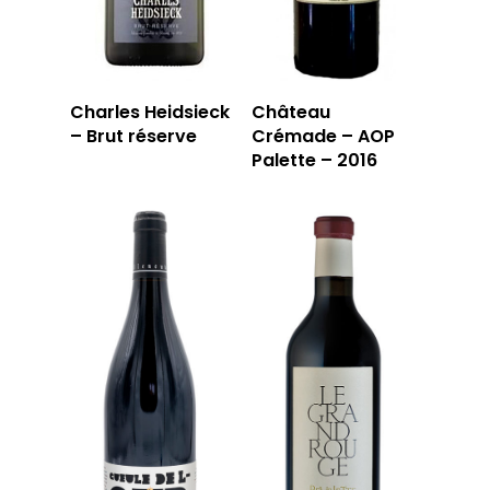
Charles Heidsieck
Château
– Brut réserve
Crémade – AOP
Palette – 2016