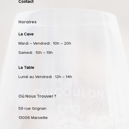
Contact
Horaires
La Cave
Mardi – Vendredi : 10h – 20h
Samedi : 10h – 19h
La Table
Lundi au Vendredi : 12h – 14h
Où Nous Trouver ?
59 rue Grignan
13006 Marseille