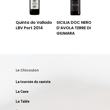
Quinta do Vallado
SICILIA DOC NERO
LBV Port 2014
D’AVOLA TERRE DI
GIUMARA
Le Chicoulon
La tournée du caviste
La Cave
La Table