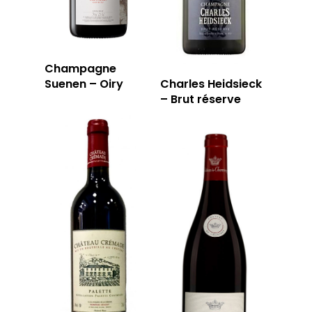
Champagne
Suenen – Oiry
Charles Heidsieck
– Brut réserve