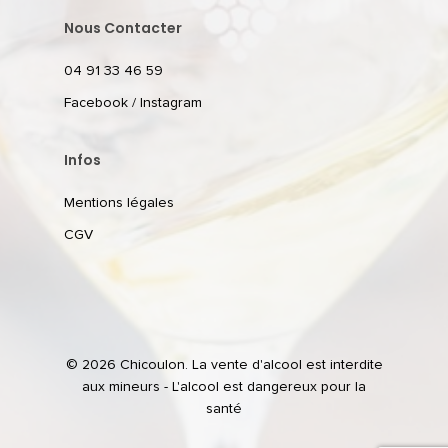
Nous Contacter
04 91 33 46 59
Facebook
/
Instagram
Infos
Mentions légales
CGV
© 2026 Chicoulon. La vente d'alcool est interdite
aux mineurs - L'alcool est dangereux pour la
santé