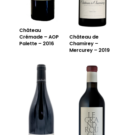
Château
Crémade – AOP
Château de
Palette – 2016
Chamirey –
Mercurey – 2019