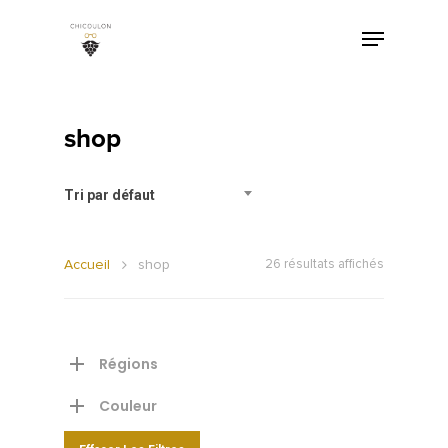
shop
Tri par défaut
Accueil
shop
26 résultats affichés
Régions
Couleur