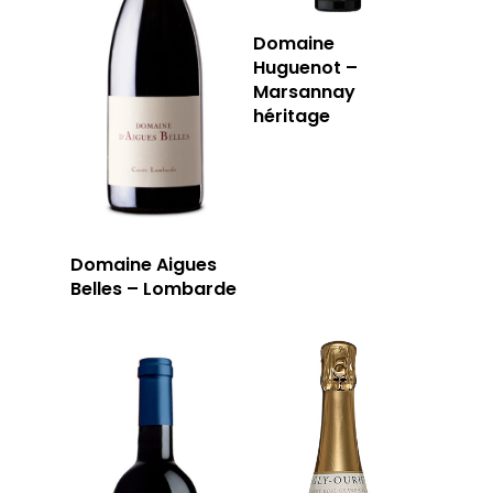
Domaine
Huguenot –
Marsannay
héritage
Domaine Aigues
Belles – Lombarde