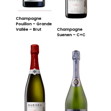
Champagne
Pouillon – Grande
Vallée – Brut
Champagne
Suenen – C+C