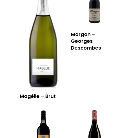
Morgon –
Georges
Descombes
Magélie – Brut