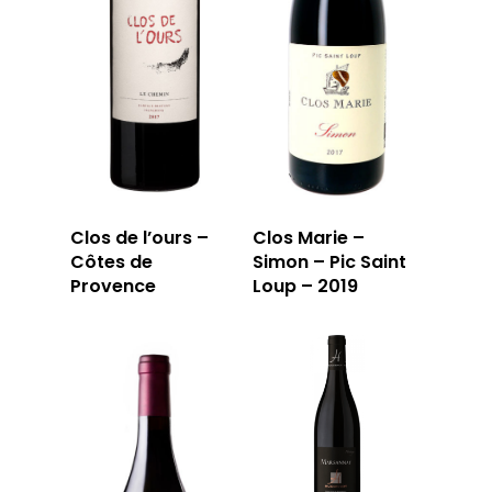
Clos de l’ours –
Clos Marie –
Côtes de
Simon – Pic Saint
Provence
Loup – 2019