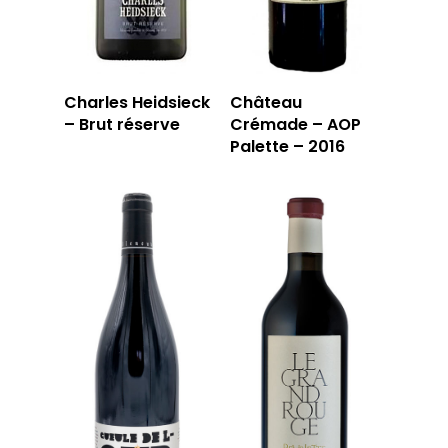
Charles Heidsieck
Château
– Brut réserve
Crémade – AOP
Palette – 2016