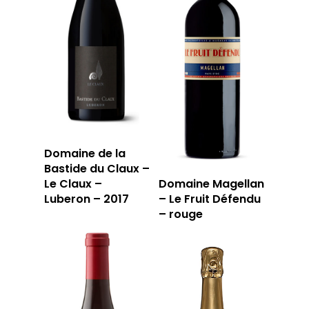
Domaine de la
Bastide du Claux –
Le Claux –
Domaine Magellan
Luberon – 2017
– Le Fruit Défendu
– rouge