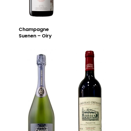
Champagne
Suenen – Oiry