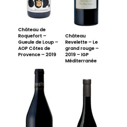
Château de
Roquefort –
Château
Gueule de Loup –
Revelette – Le
AOP Côtes de
grand rouge –
Provence – 2019
2019 – IGP
Méditerranée