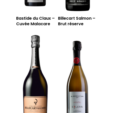
Bastide du Claux –
Billecart Salmon –
Cuvée Malacare
Brut réserve