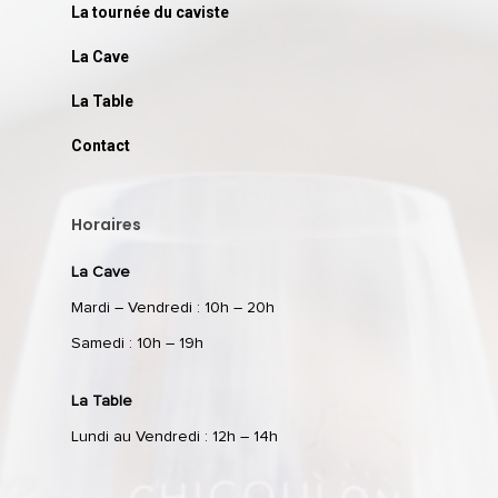
La tournée du caviste
La Cave
La Table
Contact
Horaires
La Cave
Mardi – Vendredi : 10h – 20h
Samedi : 10h – 19h
La Table
Lundi au Vendredi : 12h – 14h