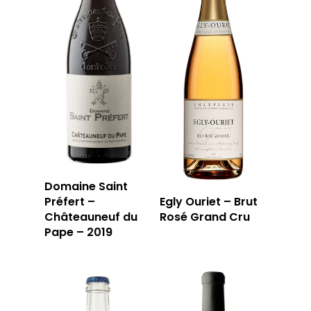
Domaine Saint
Préfert –
Egly Ouriet – Brut
Châteauneuf du
Rosé Grand Cru
Pape – 2019