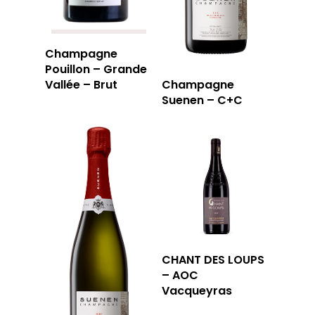
Champagne
Pouillon – Grande
Vallée – Brut
Champagne
Suenen – C+C
CHANT DES LOUPS
– AOC
Vacqueyras