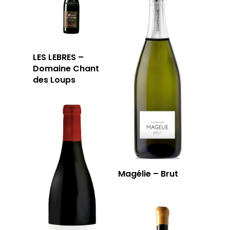
LES LEBRES –
Domaine Chant
des Loups
Magélie – Brut