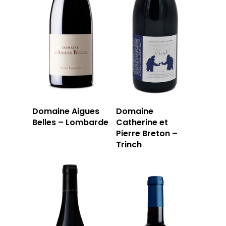
Domaine Aigues
Domaine
Belles – Lombarde
Catherine et
Pierre Breton –
Trinch