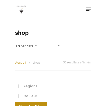
shop
Tri par défaut
Accueil
shop
33 résultats affichés
Régions
Couleur