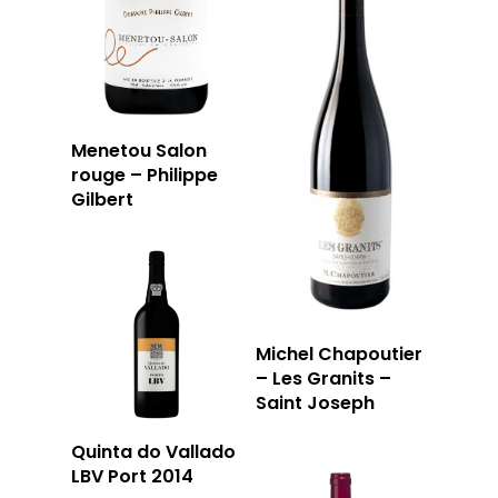
Menetou Salon
rouge – Philippe
Gilbert
Michel Chapoutier
– Les Granits –
Saint Joseph
Quinta do Vallado
LBV Port 2014