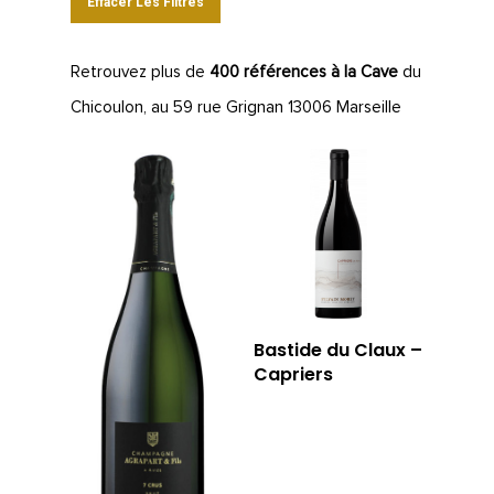
Effacer Les Filtres
Retrouvez plus de
400 références à la Cave
du
Chicoulon, au 59 rue Grignan 13006 Marseille
Bastide du Claux –
Capriers