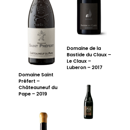
Domaine de la
Bastide du Claux –
Le Claux –
Luberon – 2017
Domaine Saint
Préfert –
Châteauneuf du
Pape – 2019