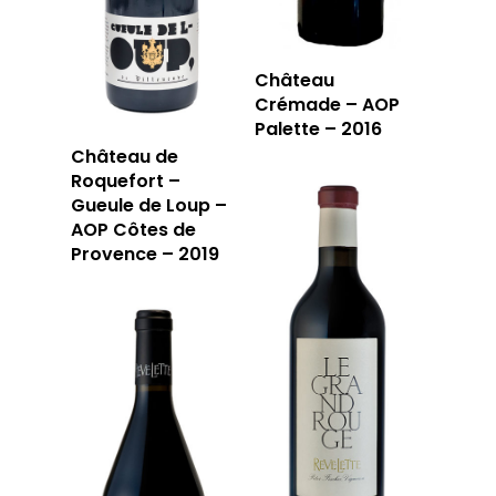
Château
Crémade – AOP
Palette – 2016
Château de
Roquefort –
Gueule de Loup –
AOP Côtes de
Provence – 2019