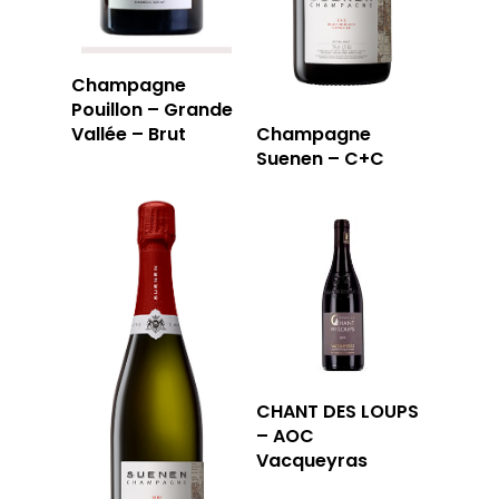
Champagne
Pouillon – Grande
Vallée – Brut
Champagne
Suenen – C+C
CHANT DES LOUPS
– AOC
Vacqueyras