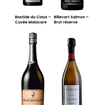
Bastide du Claux –
Billecart Salmon –
Cuvée Malacare
Brut réserve