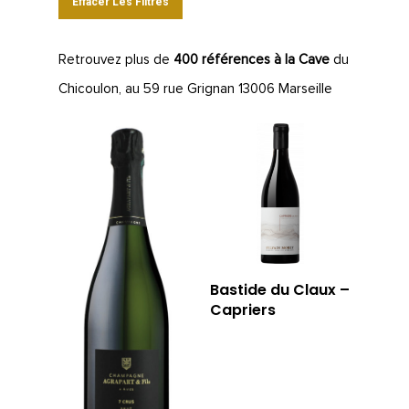
Effacer Les Filtres
Retrouvez plus de
400 références à la Cave
du
Chicoulon, au 59 rue Grignan 13006 Marseille
Bastide du Claux –
Capriers