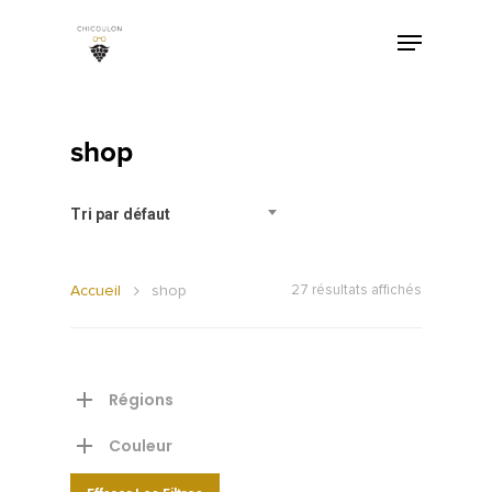
shop
Tri par défaut
Accueil
shop
27 résultats affichés
Régions
Couleur