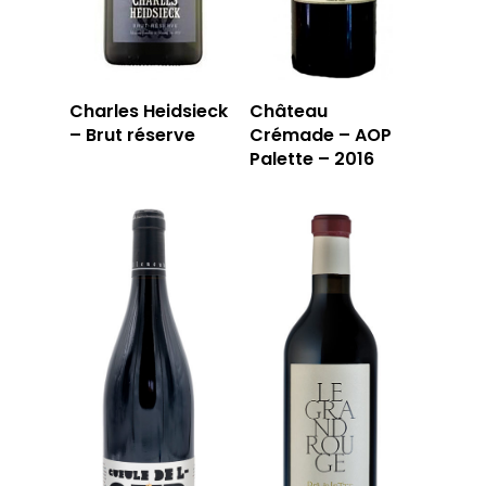
Charles Heidsieck
Château
– Brut réserve
Crémade – AOP
Palette – 2016