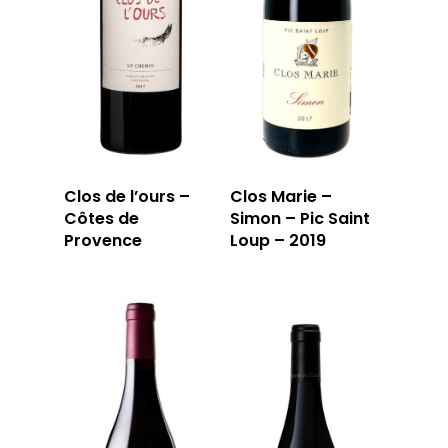
Clos de l’ours –
Clos Marie –
Côtes de
Simon – Pic Saint
Provence
Loup – 2019