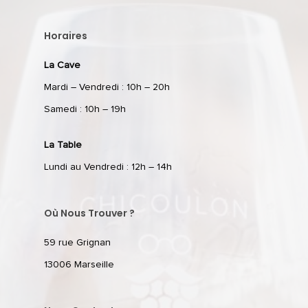
Horaires
La Cave
Mardi – Vendredi : 10h – 20h
Samedi : 10h – 19h
La Table
Lundi au Vendredi : 12h – 14h
Où Nous Trouver ?
59 rue Grignan
13006 Marseille