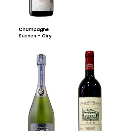
Champagne
Suenen – Oiry