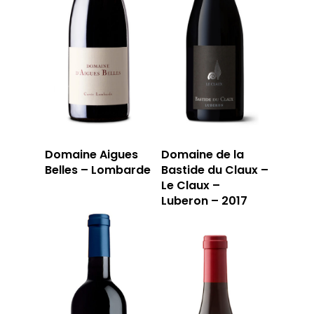
Domaine Aigues
Domaine de la
Belles – Lombarde
Bastide du Claux –
Le Claux –
Luberon – 2017