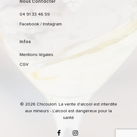
Nous Contacter
04 91 33 46 59
Facebook
/
Instagram
Infos
Mentions légales
CGV
© 2026 Chicoulon. La vente d'alcool est interdite
aux mineurs - L'alcool est dangereux pour la
santé