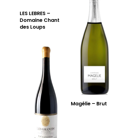
LES LEBRES –
Domaine Chant
des Loups
Magélie – Brut