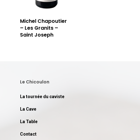
Michel Chapoutier
– Les Granits –
Saint Joseph
Le Chicoulon
La tournée du caviste
La Cave
La Table
Contact