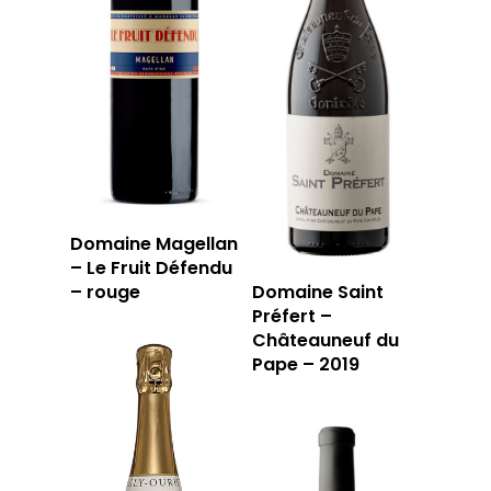
Domaine Magellan
– Le Fruit Défendu
– rouge
Domaine Saint
Préfert –
Châteauneuf du
Pape – 2019