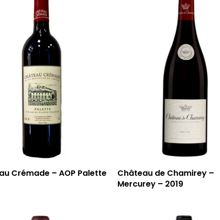
au Crémade – AOP Palette
Château de Chamirey –
Mercurey – 2019