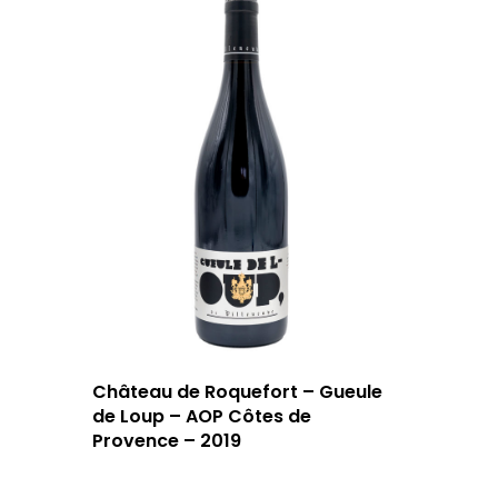
Château de Roquefort – Gueule
de Loup – AOP Côtes de
Provence – 2019