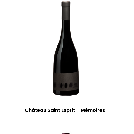
–
Château Saint Esprit – Mémoires