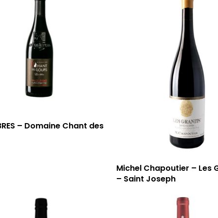
EBRES – Domaine Chant des
Michel Chapoutier – Les 
– Saint Joseph