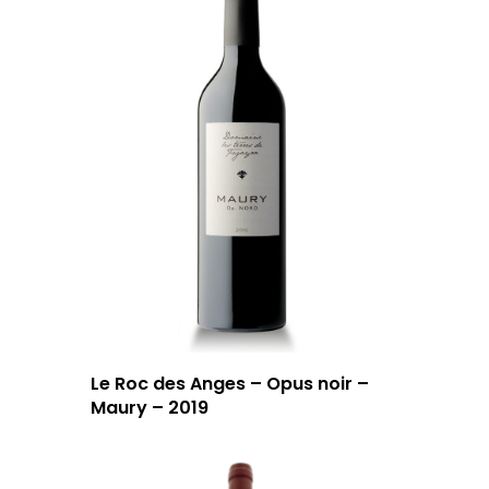
Le Roc des Anges – Opus noir –
Maury – 2019