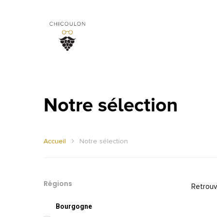
Notre sélection
Accueil
Notre sélection
Régions
Retrouv
Bourgogne