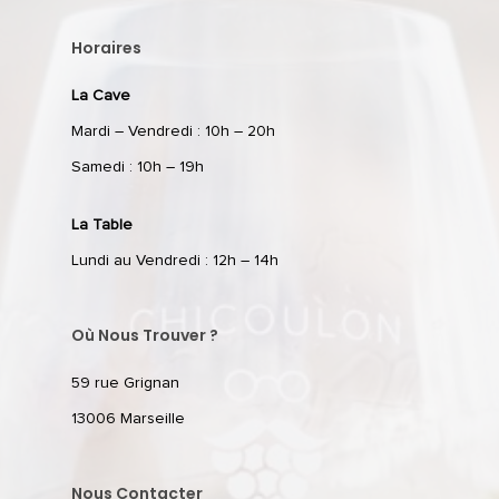
Horaires
La Cave
Mardi – Vendredi : 10h – 20h
Samedi : 10h – 19h
La Table
Lundi au Vendredi : 12h – 14h
Où Nous Trouver ?
59 rue Grignan
13006 Marseille
Nous Contacter