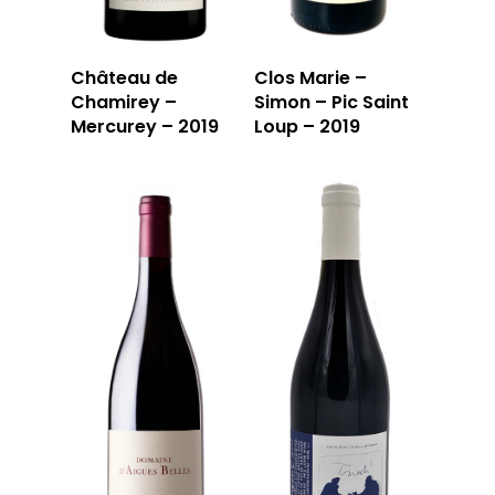
Château de
Clos Marie –
Chamirey –
Simon – Pic Saint
Mercurey – 2019
Loup – 2019