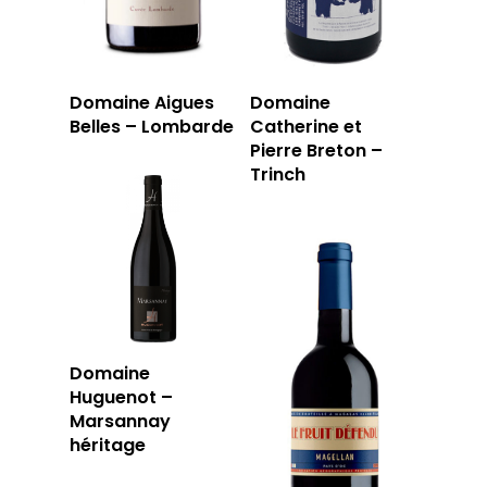
Domaine Aigues
Domaine
Belles – Lombarde
Catherine et
Pierre Breton –
Trinch
Domaine
Huguenot –
Marsannay
héritage