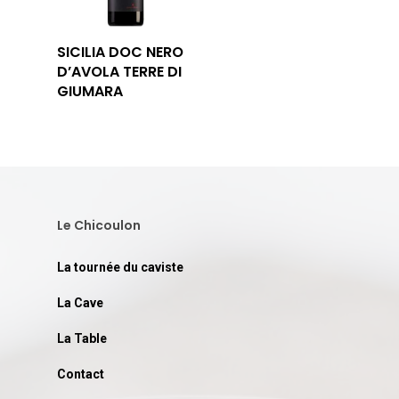
SICILIA DOC NERO
D’AVOLA TERRE DI
GIUMARA
Le Chicoulon
La tournée du caviste
La Cave
La Table
Contact