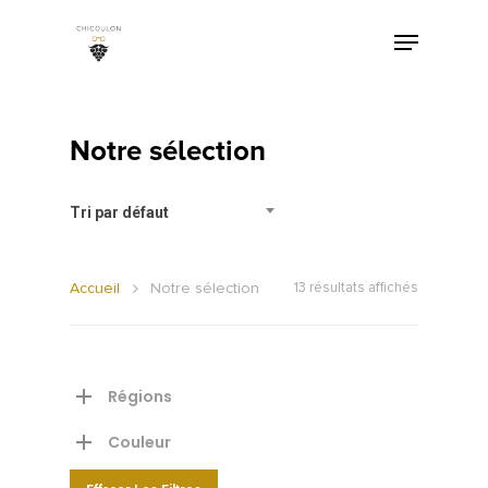
Notre sélection
Tri par défaut
Accueil
Notre sélection
13 résultats affichés
Régions
Couleur