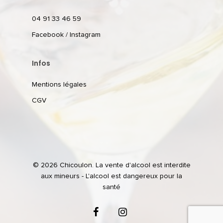
04 91 33 46 59
Facebook
/
Instagram
Infos
Mentions légales
CGV
© 2026 Chicoulon. La vente d'alcool est interdite
aux mineurs - L'alcool est dangereux pour la
santé