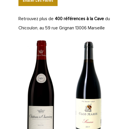
Effacer Les Filtres
Retrouvez plus de
400 références à la Cave
du
Chicoulon, au 59 rue Grignan 13006 Marseille