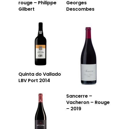
rouge – Philippe
Georges
Gilbert
Descombes
Quinta do Vallado
LBV Port 2014
Sancerre –
Vacheron – Rouge
– 2019