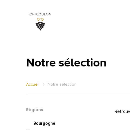
Notre sélection
Accueil
Notre sélection
Régions
Retrouv
Bourgogne