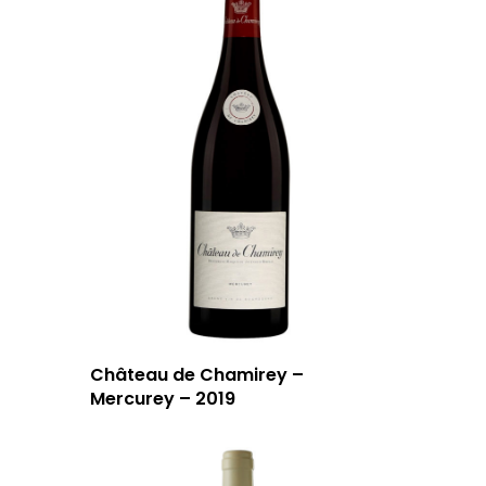
Château de Chamirey –
Mercurey – 2019