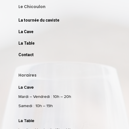
Le Chicoulon
La tournée du caviste
La Cave
La Table
Contact
Horaires
La Cave
Mardi – Vendredi : 10h – 20h
Samedi : 10h – 19h
La Table