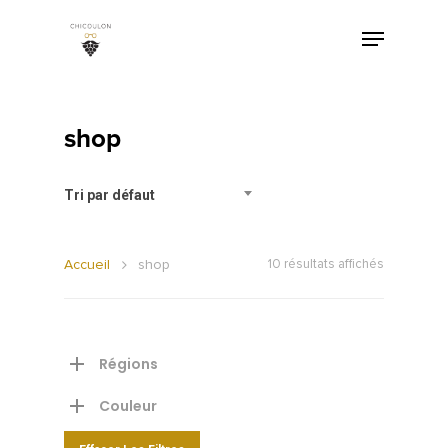
shop
Tri par défaut
Accueil
shop
10 résultats affichés
Régions
Couleur