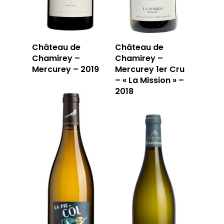
Château de
Château de
Chamirey –
Chamirey –
Mercurey – 2019
Mercurey 1er Cru
– « La Mission » –
2018