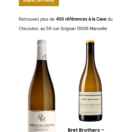
Effacer Les Filtres
Retrouvez plus de
400 références à la Cave
du
Chicoulon, au 59 rue Grignan 13006 Marseille
Bret Brothers –