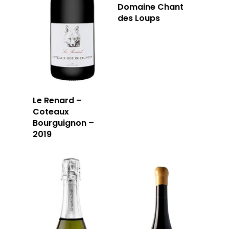
Domaine Chant
des Loups
Le Renard –
Coteaux
Bourguignon –
2019