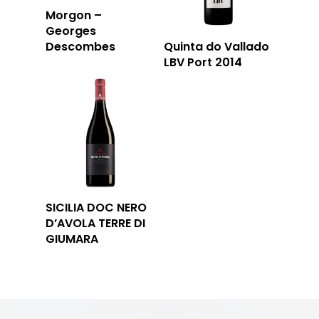
Morgon –
Georges
Descombes
Quinta do Vallado
LBV Port 2014
SICILIA DOC NERO
D’AVOLA TERRE DI
GIUMARA