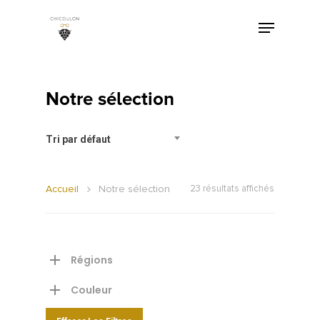
Notre sélection
Tri par défaut
Accueil
Notre sélection
23 résultats affichés
Régions
Couleur