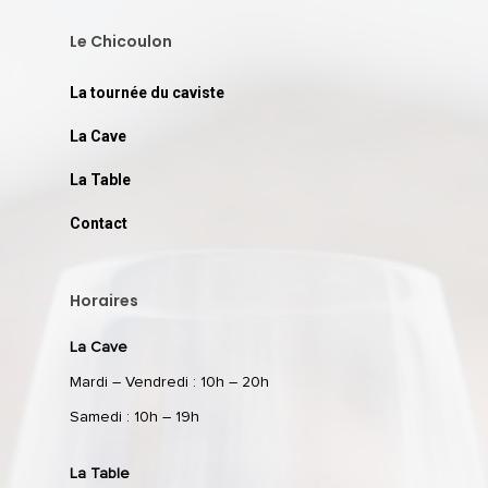
Le Chicoulon
La tournée du caviste
La Cave
La Table
Contact
Horaires
La Cave
Mardi – Vendredi : 10h – 20h
Samedi : 10h – 19h
La Table