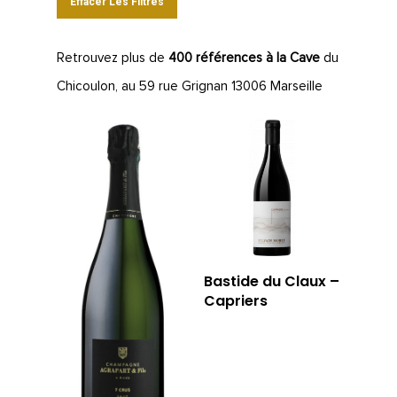
Effacer Les Filtres
Retrouvez plus de
400 références à la Cave
du
Chicoulon, au 59 rue Grignan 13006 Marseille
Bastide du Claux –
Capriers