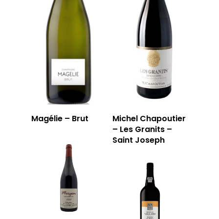
Magélie – Brut
Michel Chapoutier
– Les Granits –
Saint Joseph