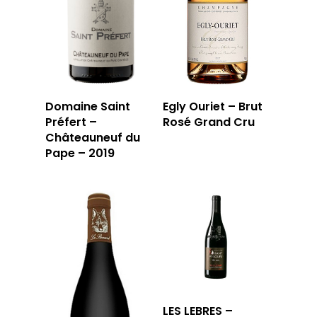
Domaine Saint
Egly Ouriet – Brut
Préfert –
Rosé Grand Cru
Châteauneuf du
Pape – 2019
LES LEBRES –