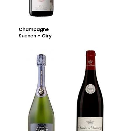
Champagne
Suenen – Oiry