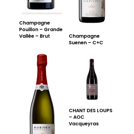
Champagne
Pouillon – Grande
Vallée – Brut
Champagne
Suenen – C+C
CHANT DES LOUPS
– AOC
Vacqueyras