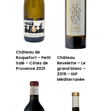
Château de
Roquefort – Petit
Château
Salé – Côtes de
Revelette – Le
Provence 2021
grand blanc –
2019 – IGP
Méditerranée