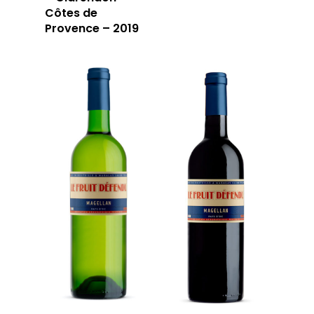
Côtes de
Provence – 2019