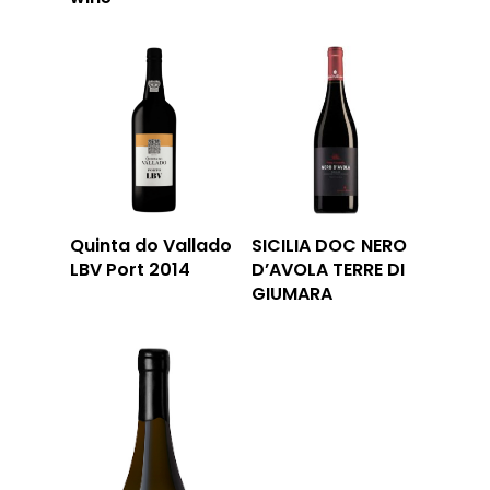
Quinta do Vallado
SICILIA DOC NERO
LBV Port 2014
D’AVOLA TERRE DI
GIUMARA