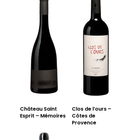
Château Saint
Clos de l’ours –
Esprit – Mémoires
Côtes de
Provence