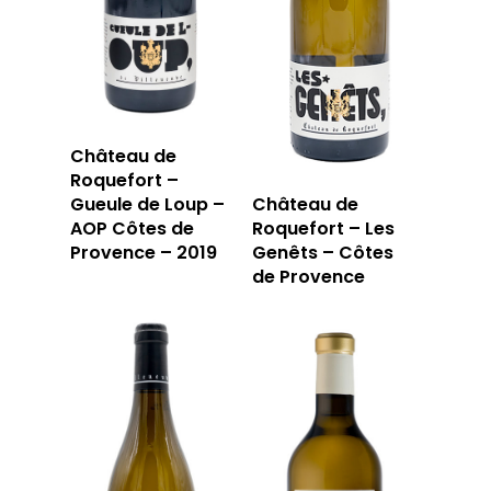
Château de
Roquefort –
Gueule de Loup –
Château de
AOP Côtes de
Roquefort – Les
Provence – 2019
Genêts – Côtes
de Provence