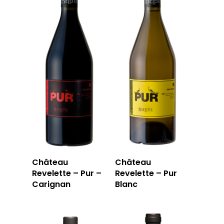
Château
Château
Revelette – Pur –
Revelette – Pur
Carignan
Blanc