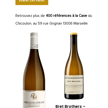
Effacer Les Filtres
Retrouvez plus de
400 références à la Cave
du
Chicoulon, au 59 rue Grignan 13006 Marseille
Bret Brothers –