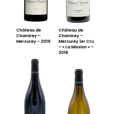
Château de
Château de
Chamirey –
Chamirey –
Mercurey – 2019
Mercurey 1er Cru
– « La Mission » –
2018