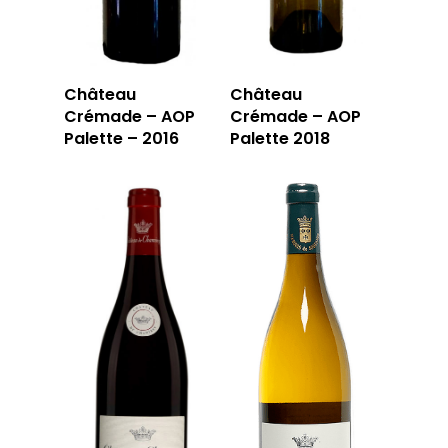
Château
Château
Crémade – AOP
Crémade – AOP
Palette – 2016
Palette 2018