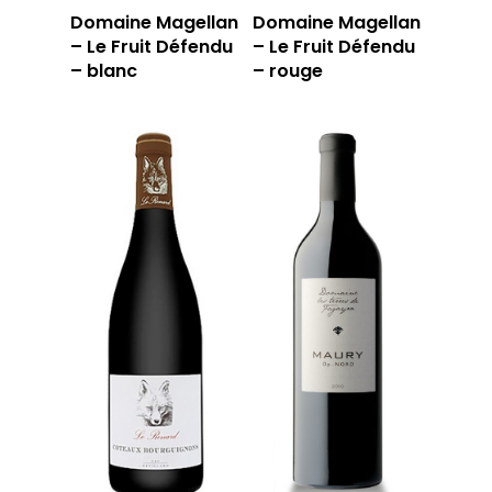
Domaine Magellan
Domaine Magellan
– Le Fruit Défendu
– Le Fruit Défendu
– blanc
– rouge