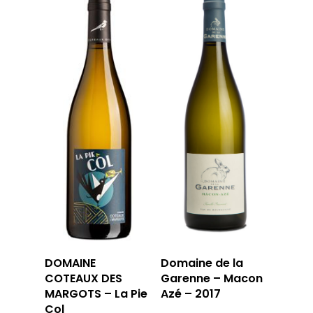
DOMAINE
Domaine de la
COTEAUX DES
Garenne – Macon
MARGOTS – La Pie
Azé – 2017
Col