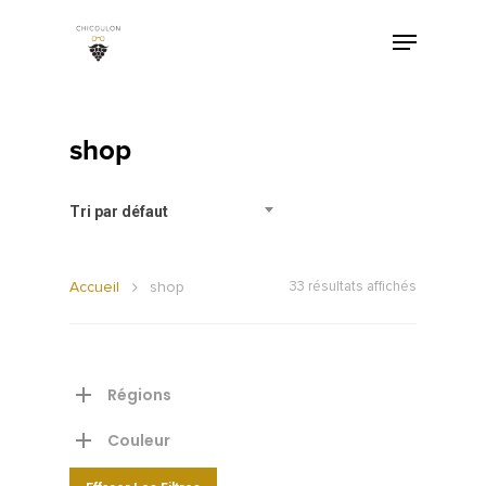
shop
Tri par défaut
Accueil
shop
33 résultats affichés
Régions
Couleur