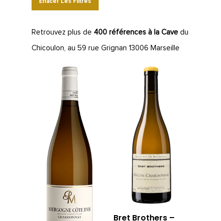
Effacer Les Filtres
Retrouvez plus de
400 références à la Cave
du
Chicoulon, au 59 rue Grignan 13006 Marseille
Bret Brothers –