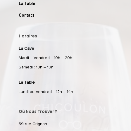
La Table
Contact
Horaires
La Cave
Mardi – Vendredi : 10h – 20h
Samedi : 10h – 19h
La Table
Lundi au Vendredi : 12h – 14h
Où Nous Trouver ?
59 rue Grignan