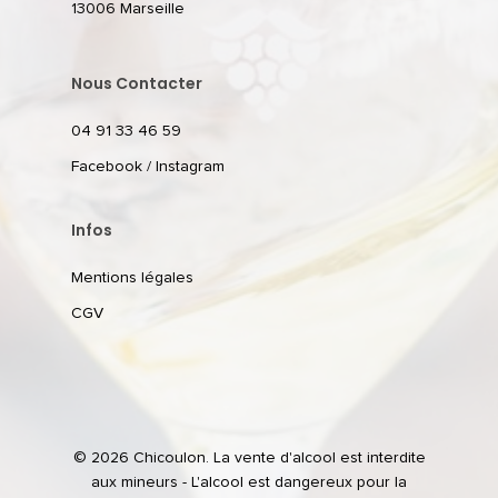
13006 Marseille
Nous Contacter
04 91 33 46 59
Facebook
/
Instagram
Infos
Mentions légales
CGV
© 2026 Chicoulon. La vente d'alcool est interdite
aux mineurs - L'alcool est dangereux pour la