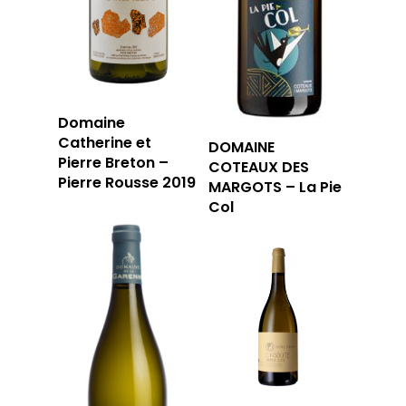
Domaine
Catherine et
DOMAINE
Pierre Breton –
COTEAUX DES
Pierre Rousse 2019
MARGOTS – La Pie
Col