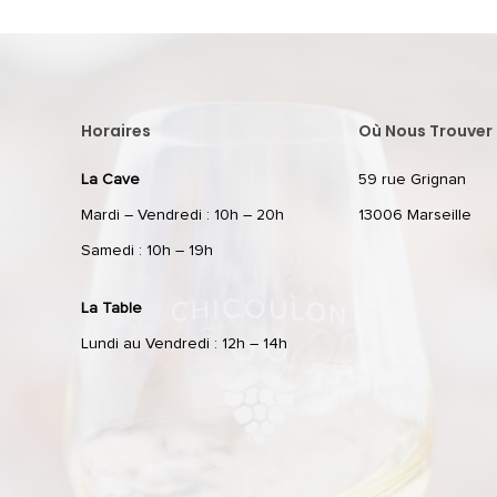
Horaires
Où Nous Trouver 
La Cave
59 rue Grignan
Mardi – Vendredi : 10h – 20h
13006 Marseille
Samedi : 10h – 19h
La Table
Lundi au Vendredi : 12h – 14h