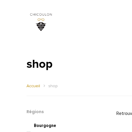
shop
Accueil
shop
Régions
Retrouv
Bourgogne