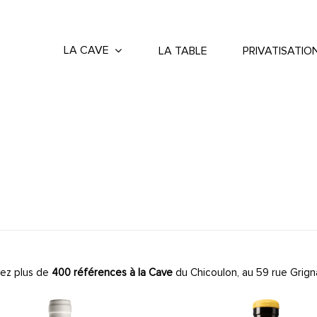
LA CAVE
LA TABLE
PRIVATISATIO
ez plus de
400 références à la Cave
du Chicoulon, au 59 rue Grign