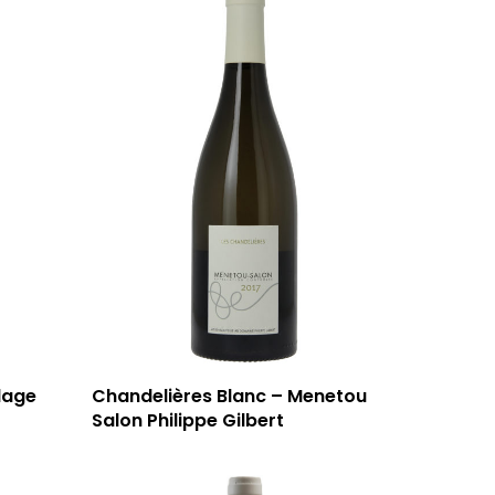
lage
Chandelières Blanc – Menetou
Salon Philippe Gilbert