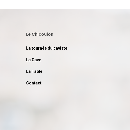
Le Chicoulon
La tournée du caviste
La Cave
La Table
Contact