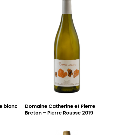
e blanc
Domaine Catherine et Pierre
Breton – Pierre Rousse 2019