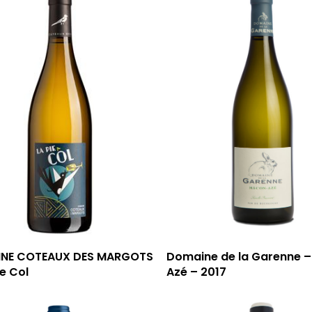
NE COTEAUX DES MARGOTS
Domaine de la Garenne 
ie Col
Azé – 2017