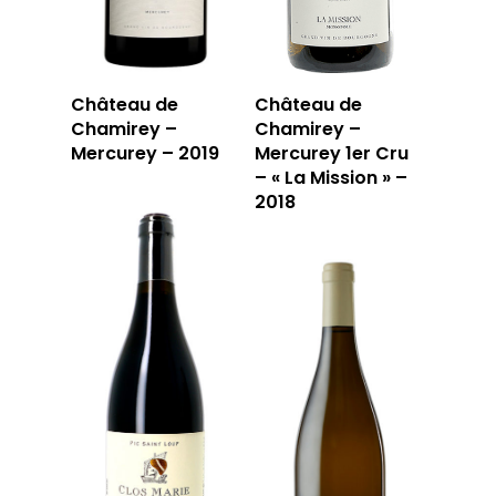
Château de
Château de
Chamirey –
Chamirey –
Mercurey – 2019
Mercurey 1er Cru
– « La Mission » –
2018