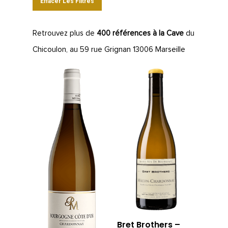
Effacer Les Filtres
Retrouvez plus de
400 références à la Cave
du
Chicoulon, au 59 rue Grignan 13006 Marseille
Bret Brothers –