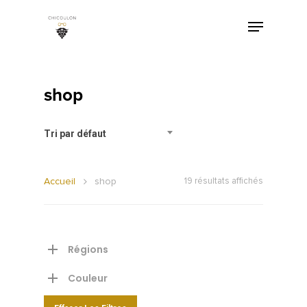
shop
Tri par défaut
Accueil
shop
19 résultats affichés
Régions
Couleur