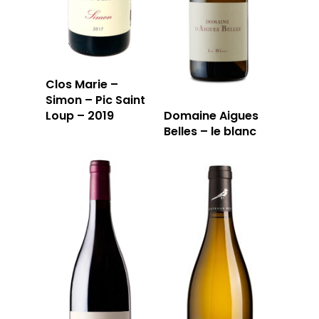
Clos Marie –
Simon – Pic Saint
Loup – 2019
Domaine Aigues
Belles – le blanc