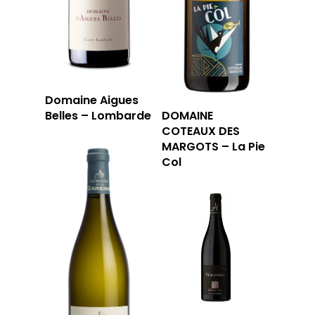
Domaine Aigues
Belles – Lombarde
DOMAINE
COTEAUX DES
MARGOTS – La Pie
Col