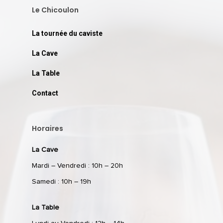
Le Chicoulon
La tournée du caviste
La Cave
La Table
Contact
Horaires
La Cave
Mardi – Vendredi : 10h – 20h
Samedi : 10h – 19h
La Table