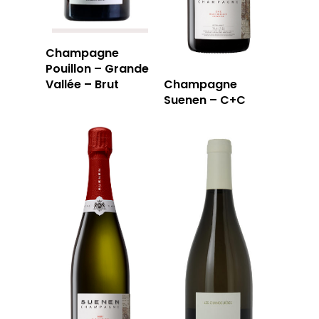
Champagne
Pouillon – Grande
Vallée – Brut
Champagne
Suenen – C+C