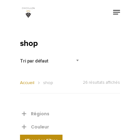
shop
Tri par défaut
Accueil
shop
26 résultats affichés
Régions
Couleur