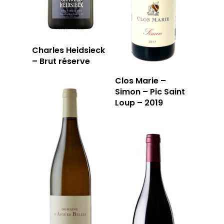
Charles Heidsieck
– Brut réserve
Clos Marie –
Simon – Pic Saint
Loup – 2019