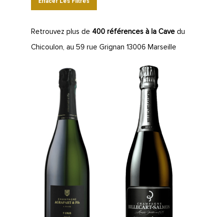
Effacer Les Filtres
Retrouvez plus de
400 références à la Cave
du
Chicoulon, au 59 rue Grignan 13006 Marseille