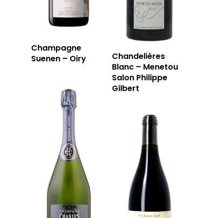
Champagne
Chandelières
Suenen – Oiry
Blanc – Menetou
Salon Philippe
Gilbert