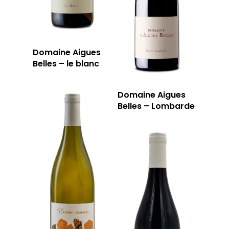
Domaine Aigues
Belles – le blanc
Domaine Aigues
Belles – Lombarde