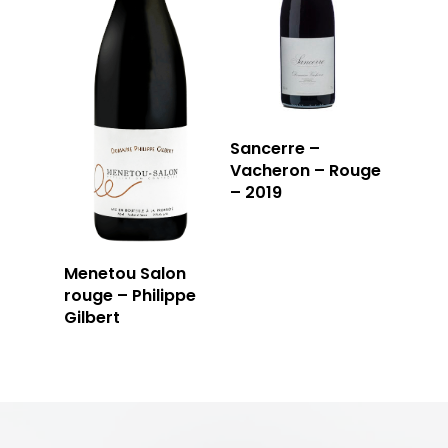
Sancerre –
Vacheron – Rouge
– 2019
Menetou Salon
rouge – Philippe
Gilbert