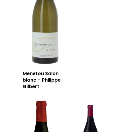
Menetou Salon
blanc – Philippe
Gilbert