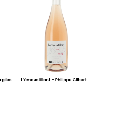
rgiles
L’émoustillant – Philippe Gilbert