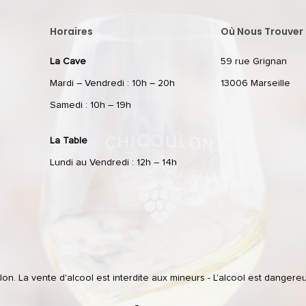
Horaires
Où Nous Trouver 
La Cave
59 rue Grignan
Mardi – Vendredi : 10h – 20h
13006 Marseille
Samedi : 10h – 19h
La Table
Lundi au Vendredi : 12h – 14h
n. La vente d'alcool est interdite aux mineurs - L'alcool est dangere