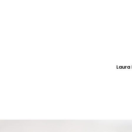
Laura 