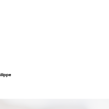
ilippe