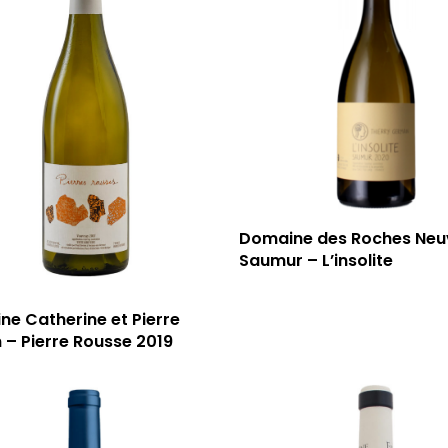
Domaine des Roches Neu
Saumur – L’insolite
e Catherine et Pierre
 – Pierre Rousse 2019