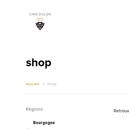
shop
Accueil
shop
Régions
Retrouv
Bourgogne