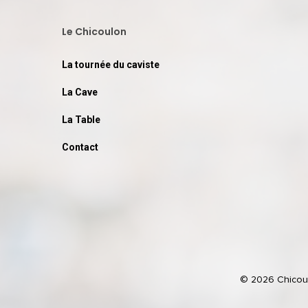
Le Chicoulon
La tournée du caviste
La Cave
La Table
Contact
© 2026 Chicoulo