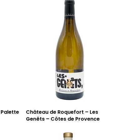
Palette
Château de Roquefort – Les
Genêts – Côtes de Provence