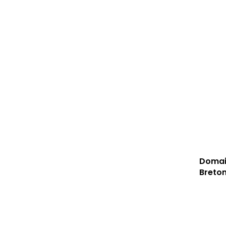
Domain
Breton