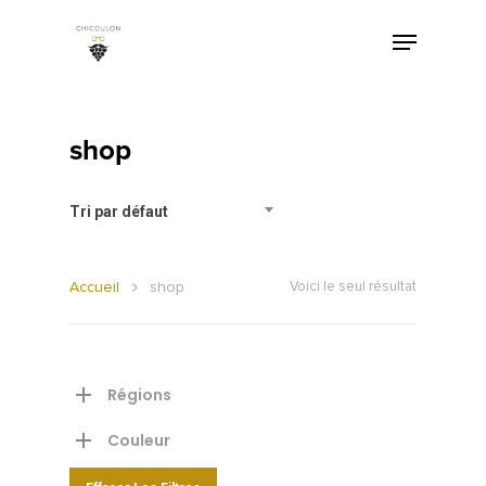
shop
Tri par défaut
Accueil
shop
Voici le seul résultat
Régions
Couleur