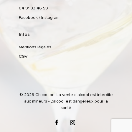
04 91 33 46 59
Facebook
/
Instagram
Infos
Mentions légales
CGV
© 2026 Chicoulon. La vente d'alcool est interdite
aux mineurs - L'alcool est dangereux pour la
santé