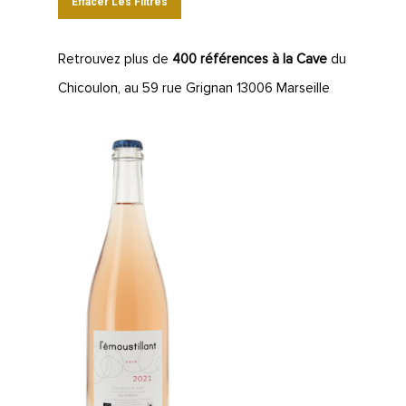
Effacer Les Filtres
Retrouvez plus de
400 références à la Cave
du
Chicoulon, au 59 rue Grignan 13006 Marseille
LA CAVE