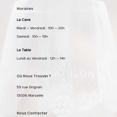
Horaires
La Cave
Mardi – Vendredi : 10h – 20h
Samedi : 10h – 19h
La Table
Lundi au Vendredi : 12h – 14h
Où Nous Trouver ?
59 rue Grignan
13006 Marseille
Nous Contacter