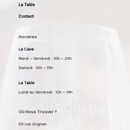
La Table
Contact
Horaires
La Cave
Mardi – Vendredi : 10h – 20h
Samedi : 10h – 19h
La Table
Lundi au Vendredi : 12h – 14h
Où Nous Trouver ?
59 rue Grignan