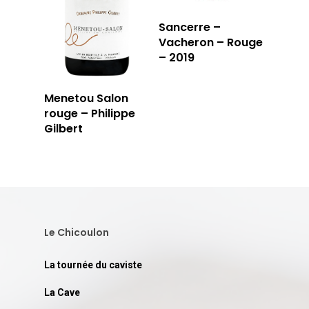
Sancerre –
Vacheron – Rouge
– 2019
Menetou Salon
rouge – Philippe
Gilbert
Le Chicoulon
La tournée du caviste
La Cave