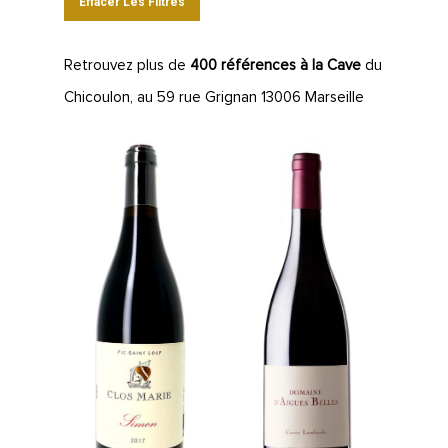
Effacer Les Filtres
Retrouvez plus de
400 références à la Cave
du
Chicoulon, au 59 rue Grignan 13006 Marseille