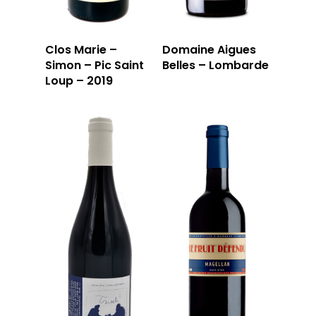
Clos Marie –
Domaine Aigues
Simon – Pic Saint
Belles – Lombarde
Loup – 2019