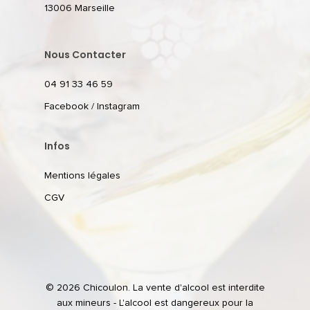
13006 Marseille
Nous Contacter
04 91 33 46 59
Facebook
/
Instagram
Infos
Mentions légales
CGV
© 2026 Chicoulon. La vente d'alcool est interdite
aux mineurs - L'alcool est dangereux pour la