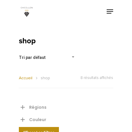
shop
Tri par défaut
Accueil
shop
8 résultats affichés
Régions
Couleur