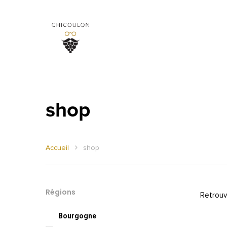
shop
Accueil
shop
Régions
Retrouv
Bourgogne