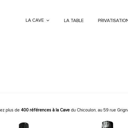
LA CAVE
LA TABLE
PRIVATISATIO
ez plus de
400 références à la Cave
du Chicoulon, au 59 rue Grign