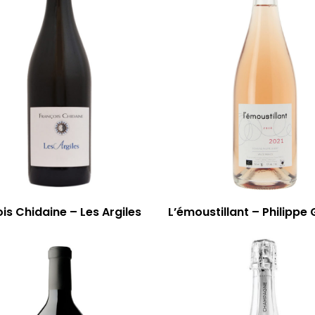
is Chidaine – Les Argiles
L’émoustillant – Philippe 