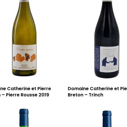
e Catherine et Pierre
Domaine Catherine et Pie
 – Pierre Rousse 2019
Breton – Trinch