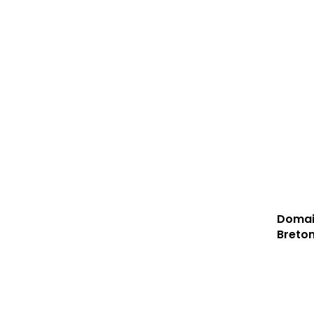
Domain
Breton