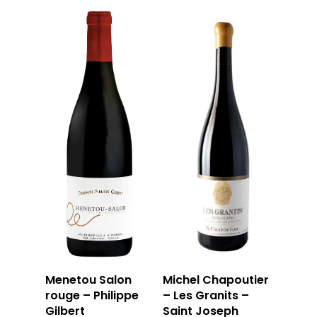
Menetou Salon
Michel Chapoutier
rouge – Philippe
– Les Granits –
Gilbert
Saint Joseph