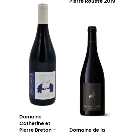
Pierre Rousse 2019
Domaine
Catherine et
Pierre Breton –
Domaine de la