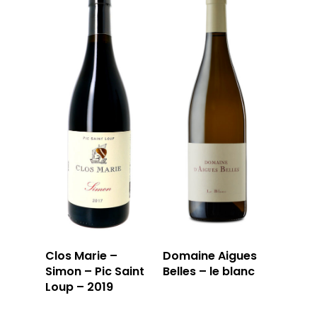
Clos Marie –
Domaine Aigues
Simon – Pic Saint
Belles – le blanc
Loup – 2019