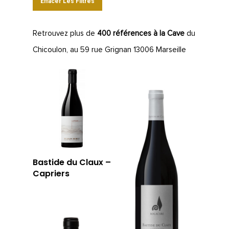
Effacer Les Filtres
Retrouvez plus de
400 références à la Cave
du
Chicoulon, au 59 rue Grignan 13006 Marseille
Bastide du Claux –
Capriers