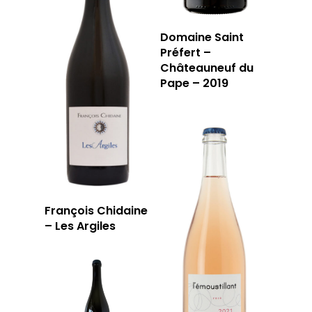
Domaine Saint
Préfert –
Châteauneuf du
Pape – 2019
François Chidaine
– Les Argiles