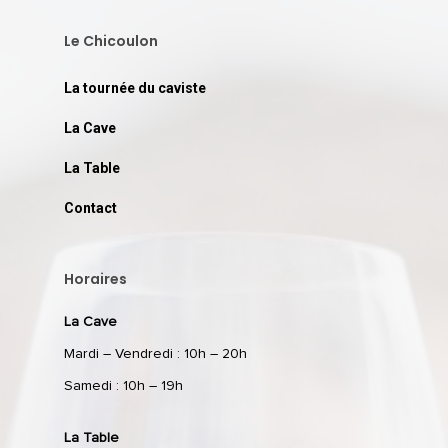
Le Chicoulon
La tournée du caviste
La Cave
La Table
Contact
Horaires
La Cave
Mardi – Vendredi : 10h – 20h
Samedi : 10h – 19h
La Table