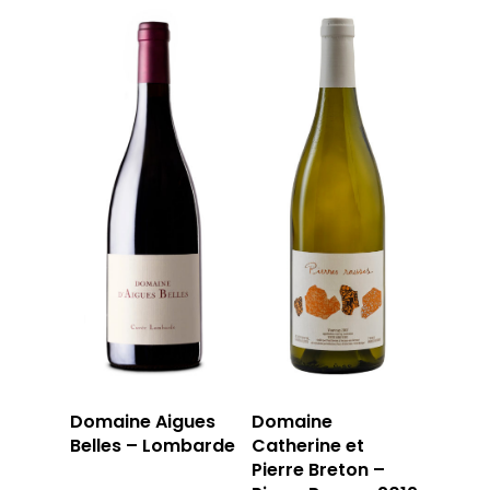
Domaine Aigues
Domaine
Belles – Lombarde
Catherine et
Pierre Breton –