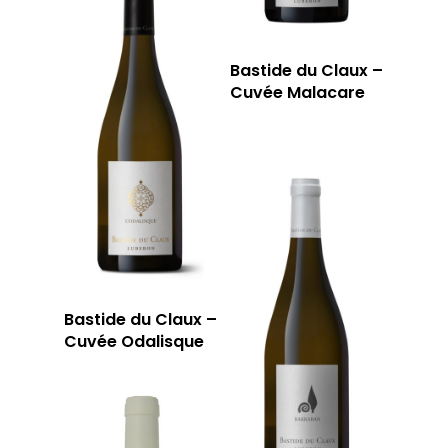
Bastide du Claux –
Cuvée Malacare
Bastide du Claux –
Cuvée Odalisque