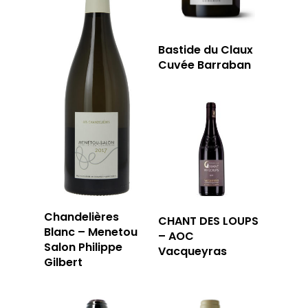
Bastide du Claux
Cuvée Barraban
Chandelières
CHANT DES LOUPS
Blanc – Menetou
– AOC
Salon Philippe
Vacqueyras
Gilbert