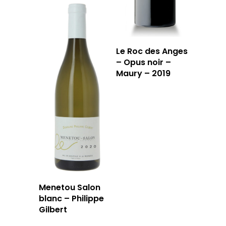
Le Roc des Anges
– Opus noir –
Maury – 2019
Menetou Salon
blanc – Philippe
Gilbert