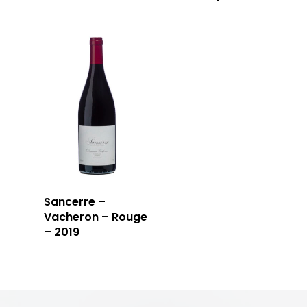
Sancerre –
Vacheron – Rouge
– 2019