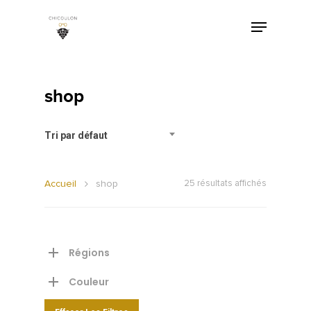
shop
Tri par défaut
Accueil
shop
25 résultats affichés
Régions
Couleur