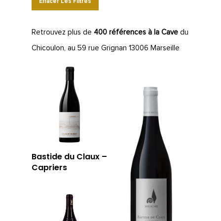
Effacer Les Filtres
Retrouvez plus de
400 références à la Cave
du
Chicoulon, au 59 rue Grignan 13006 Marseille
Bastide du Claux –
Capriers