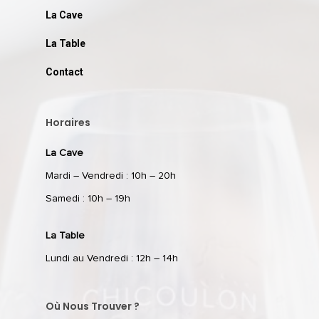
La Cave
La Table
Contact
Horaires
La Cave
Mardi – Vendredi : 10h – 20h
Samedi : 10h – 19h
La Table
Lundi au Vendredi : 12h – 14h
Où Nous Trouver ?