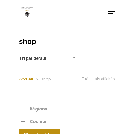
shop
Tri par défaut
Accueil
shop
7 résultats affichés
Régions
Couleur