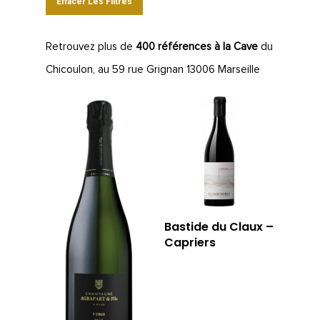
Effacer Les Filtres
Retrouvez plus de
400 références à la Cave
du
Chicoulon, au 59 rue Grignan 13006 Marseille
Bastide du Claux –
Capriers