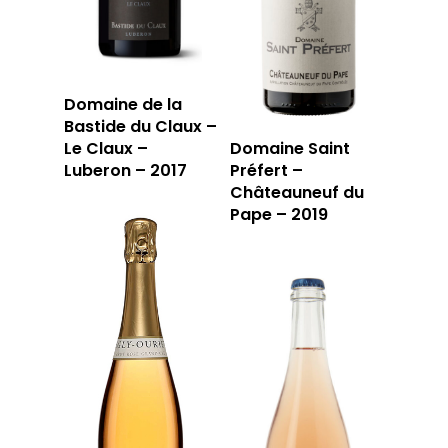
Domaine de la
Bastide du Claux –
Le Claux –
Domaine Saint
Luberon – 2017
Préfert –
Châteauneuf du
Pape – 2019