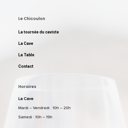
Le Chicoulon
La tournée du caviste
La Cave
La Table
Contact
Horaires
La Cave
Mardi – Vendredi : 10h – 20h
Samedi : 10h – 19h