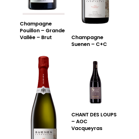
Champagne
Pouillon – Grande
Vallée – Brut
Champagne
Suenen – C+C
CHANT DES LOUPS
– AOC
Vacqueyras