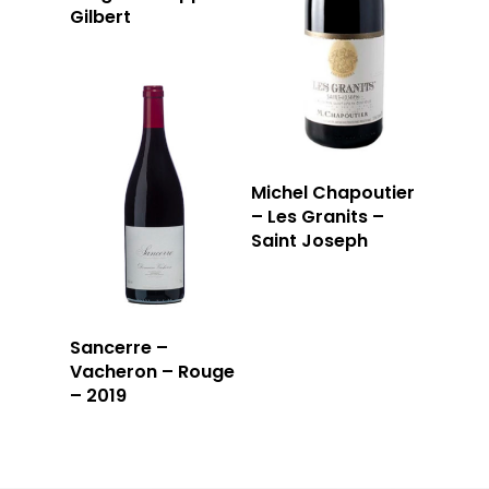
Gilbert
Michel Chapoutier
– Les Granits –
Saint Joseph
Sancerre –
Vacheron – Rouge
– 2019