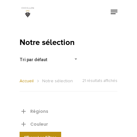
Notre sélection
Tri par défaut
Accueil
Notre sélection
21 résultats affichés
Régions
Couleur