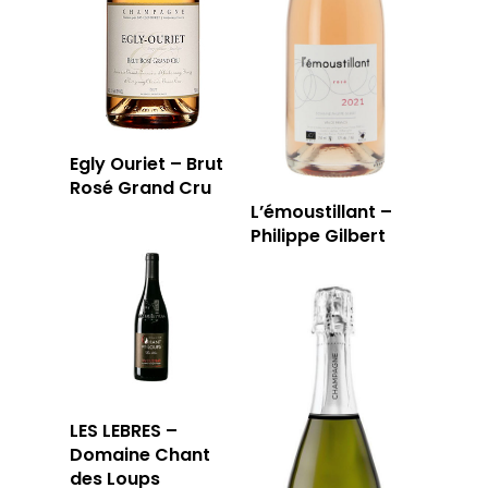
Egly Ouriet – Brut
Rosé Grand Cru
L’émoustillant –
Philippe Gilbert
LES LEBRES –
Domaine Chant
des Loups