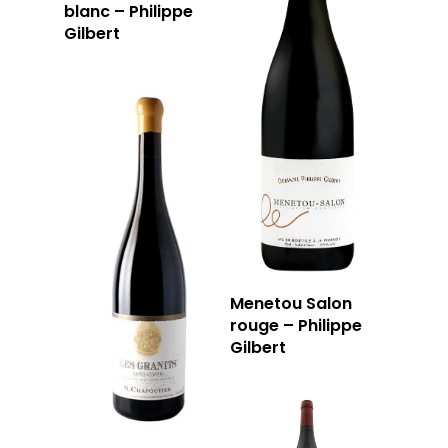
blanc – Philippe
Gilbert
Menetou Salon
rouge – Philippe
Gilbert