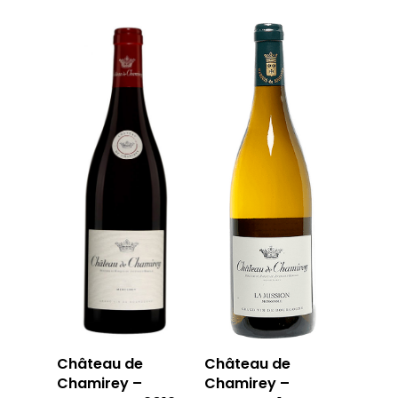
Château de
Château de
Chamirey –
Chamirey –