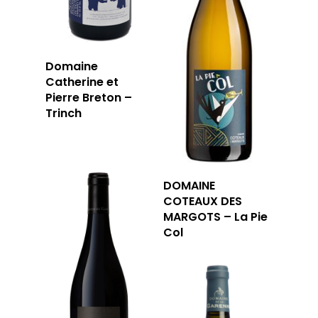
Domaine
Catherine et
Pierre Breton –
Trinch
DOMAINE
COTEAUX DES
MARGOTS – La Pie
Col