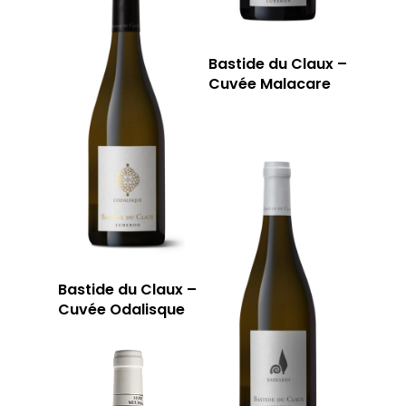
Bastide du Claux –
Cuvée Malacare
Bastide du Claux –
Cuvée Odalisque