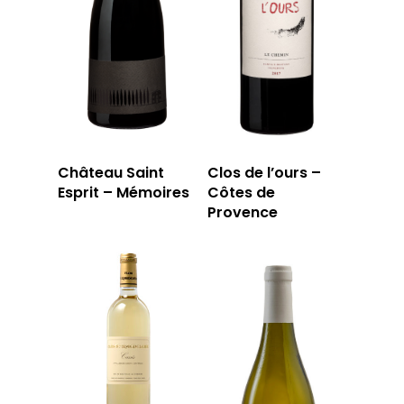
Château Saint
Clos de l’ours –
Esprit – Mémoires
Côtes de
Provence