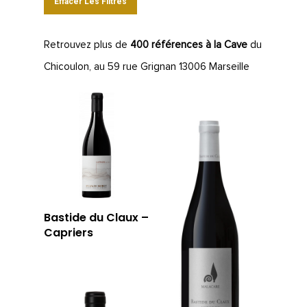
Effacer Les Filtres
Retrouvez plus de
400 références à la Cave
du
Chicoulon, au 59 rue Grignan 13006 Marseille
Bastide du Claux –
Capriers