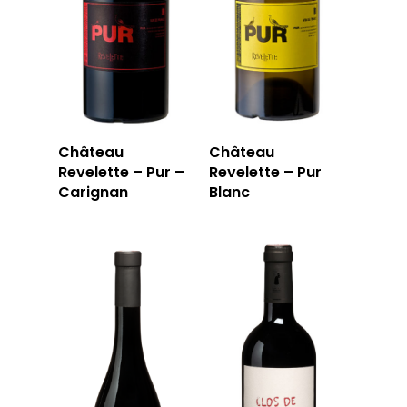
Château
Château
Revelette – Pur –
Revelette – Pur
Carignan
Blanc