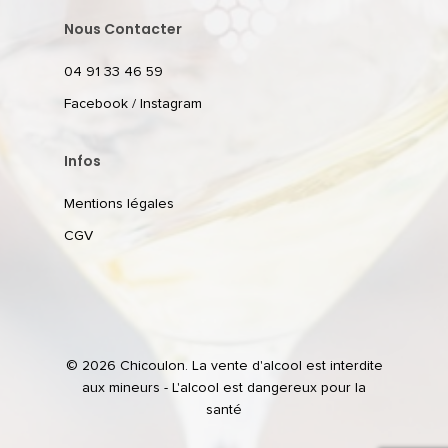
Nous Contacter
04 91 33 46 59
Facebook
/
Instagram
Infos
Mentions légales
CGV
© 2026 Chicoulon. La vente d'alcool est interdite
aux mineurs - L'alcool est dangereux pour la
santé