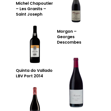
Michel Chapoutier
– Les Granits –
Saint Joseph
Morgon –
Georges
Descombes
Quinta do Vallado
LBV Port 2014