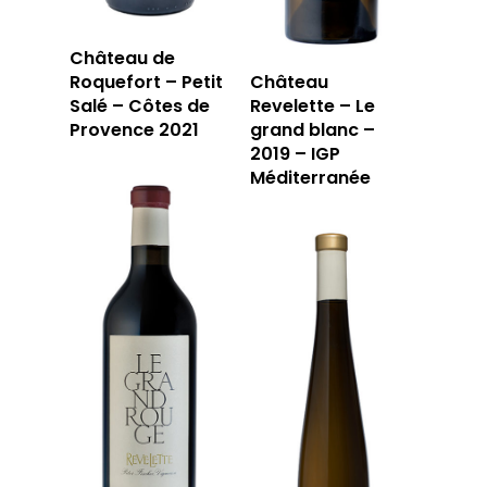
Château de
Roquefort – Petit
Château
Salé – Côtes de
Revelette – Le
Provence 2021
grand blanc –
2019 – IGP
Méditerranée