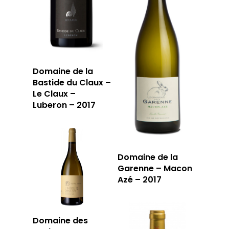
Domaine de la
Bastide du Claux –
Le Claux –
Luberon – 2017
Domaine de la
Garenne – Macon
Azé – 2017
Domaine des