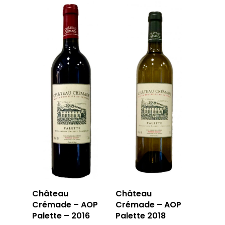
Château
Château
Crémade – AOP
Crémade – AOP
Palette – 2016
Palette 2018