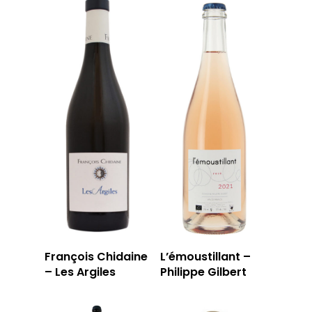
François Chidaine
L’émoustillant –
– Les Argiles
Philippe Gilbert