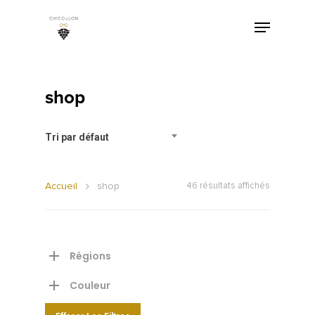
shop
Tri par défaut
Accueil
shop
46 résultats affichés
Régions
Couleur