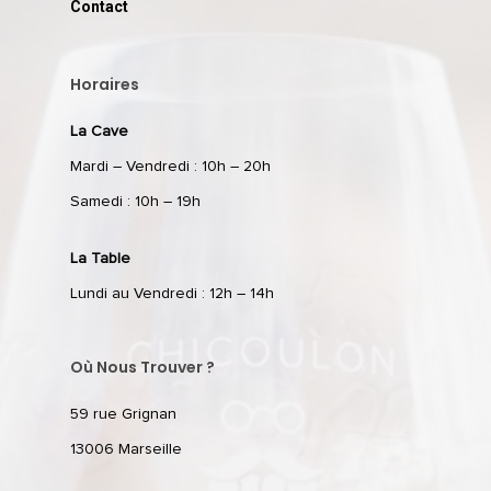
Contact
Horaires
La Cave
Mardi – Vendredi : 10h – 20h
Samedi : 10h – 19h
La Table
Lundi au Vendredi : 12h – 14h
Où Nous Trouver ?
59 rue Grignan
13006 Marseille