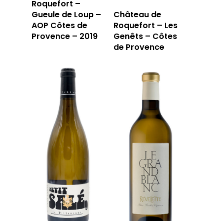
Roquefort –
Gueule de Loup –
Château de
AOP Côtes de
Roquefort – Les
Provence – 2019
Genêts – Côtes
de Provence