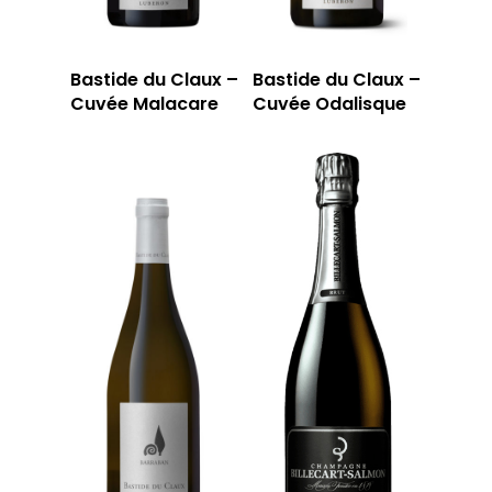
Bastide du Claux –
Bastide du Claux –
Cuvée Malacare
Cuvée Odalisque