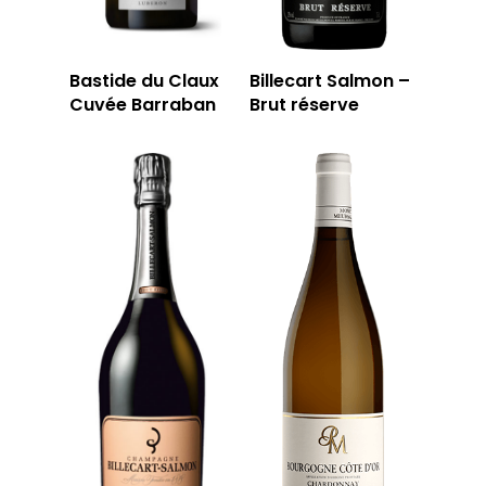
Bastide du Claux
Billecart Salmon –
Cuvée Barraban
Brut réserve