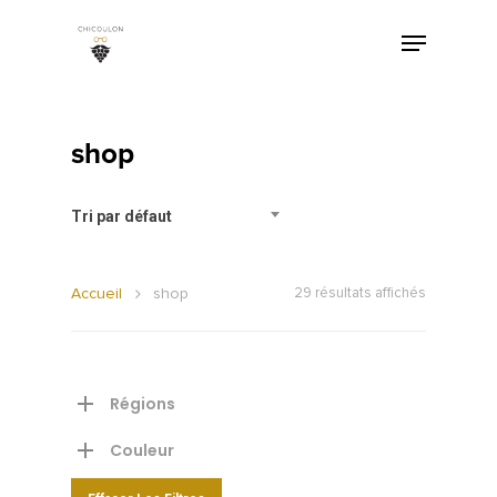
shop
Tri par défaut
Accueil
shop
29 résultats affichés
Régions
Couleur