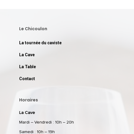
Le Chicoulon
La tournée du caviste
La Cave
La Table
Contact
Horaires
La Cave
Mardi – Vendredi : 10h – 20h
Samedi : 10h – 19h