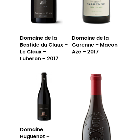
Domaine de la
Domaine de la
Bastide du Claux –
Garenne – Macon
Le Claux –
Azé – 2017
Luberon – 2017
Domaine
Huguenot –