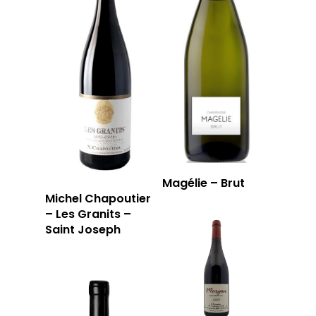
Magélie – Brut
Michel Chapoutier
– Les Granits –
Saint Joseph