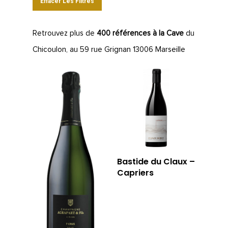
Effacer Les Filtres
Retrouvez plus de
400 références à la Cave
du
Chicoulon, au 59 rue Grignan 13006 Marseille
Bastide du Claux –
Capriers