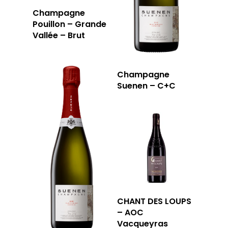
Champagne
Pouillon – Grande
Vallée – Brut
Champagne
Suenen – C+C
CHANT DES LOUPS
– AOC
Vacqueyras